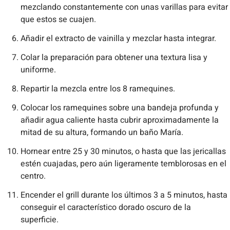
mezclando constantemente con unas varillas para evitar
que estos se cuajen.
Añadir el extracto de vainilla y mezclar hasta integrar.
Colar la preparación para obtener una textura lisa y
uniforme.
Repartir la mezcla entre los 8 ramequines.
Colocar los ramequines sobre una bandeja profunda y
añadir agua caliente hasta cubrir aproximadamente la
mitad de su altura, formando un baño María.
Hornear entre 25 y 30 minutos, o hasta que las jericallas
estén cuajadas, pero aún ligeramente temblorosas en el
centro.
Encender el grill durante los últimos 3 a 5 minutos, hasta
conseguir el característico dorado oscuro de la
superficie.