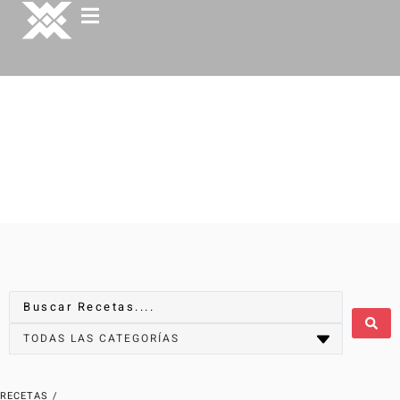
RECETAS
/