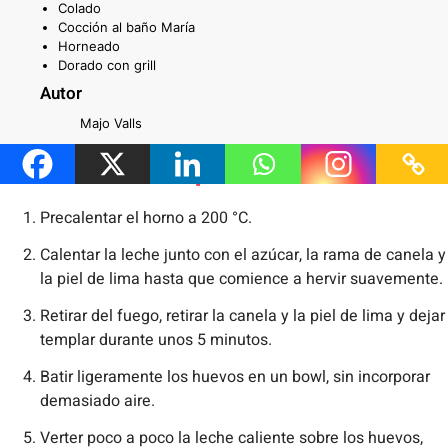
Colado
Cocción al baño María
Horneado
Dorado con grill
Autor
Majo Valls
Preparación
Precalentar el horno a 200 °C.
Calentar la leche junto con el azúcar, la rama de canela y
la piel de lima hasta que comience a hervir suavemente.
Retirar del fuego, retirar la canela y la piel de lima y dejar
templar durante unos 5 minutos.
Batir ligeramente los huevos en un bowl, sin incorporar
demasiado aire.
Verter poco a poco la leche caliente sobre los huevos,