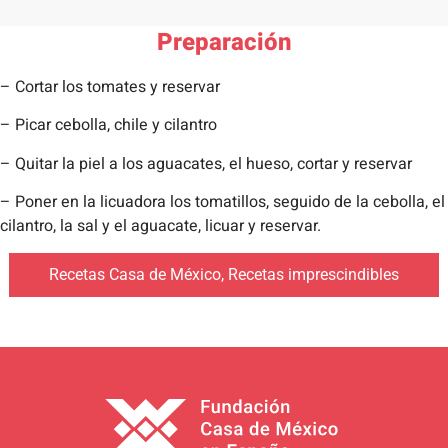
Preparación
– Cortar los tomates y reservar
– Picar cebolla, chile y cilantro
– Quitar la piel a los aguacates, el hueso, cortar y reservar
– Poner en la licuadora los tomatillos, seguido de la cebolla, el
cilantro, la sal y el aguacate, licuar y reservar.
Recetas Casa de México
,
Recetas imprescindibles