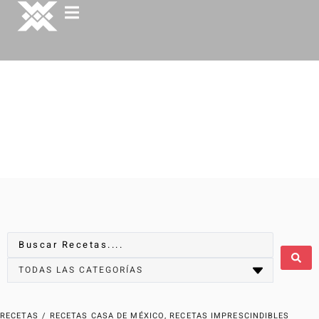
RECETAS
/
RECETAS CASA DE MÉXICO
,
RECETAS IMPRESCINDIBLES