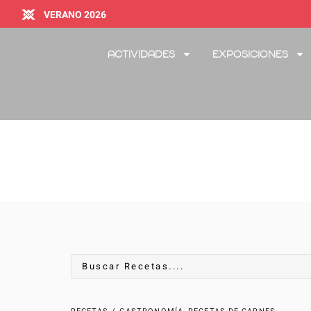
VERANO 2026
Actividades
Exposiciones