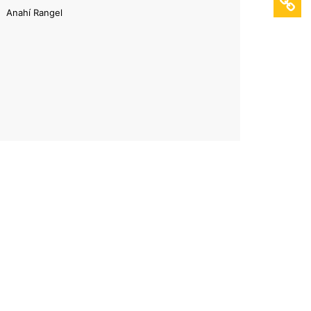
Anahí Rangel