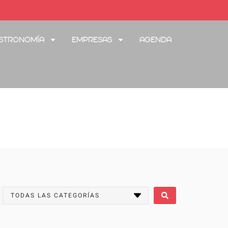
stronomía
Empresas
Agenda