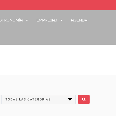
stronomía
Empresas
Agenda