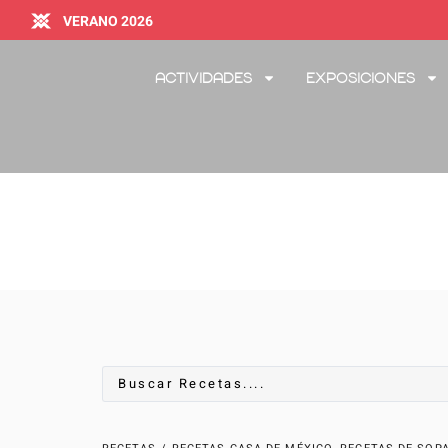
VERANO 2026
Actividades
Exposiciones