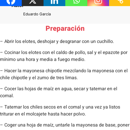
Autor
Eduardo García
Preparación
– Abrir los elotes, deshojar y desgranar con un cuchillo.
– Cocinar los elotes con el caldo de pollo, sal y el epazote por
mínimo una hora y media a fuego medio.
– Hacer la mayonesa chipotle mezclando la mayonesa con el
chile chipotle y el zumo de tres limas.
– Cocer las hojas de maíz en agua, secar y tatemar en el
comal.
– Tatemar los chiles secos en el comal y una vez ya listos
triturar en el molcajete hasta hacer polvo.
– Coger una hoja de maíz, untarle la mayonesa de base, poner