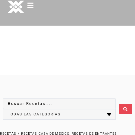
RECETAS
/
RECETAS CASA DE MÉXICO
,
RECETAS DE ENTRANTES