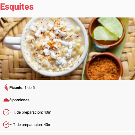
Esquites
Picante:
1 de 5
8 porciones
– T. de preparación: 40m
– T. de preparación: 40m