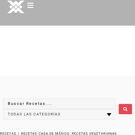
RECETAS
/
RECETAS CASA DE MÉXICO
,
RECETAS VEGETARIANAS