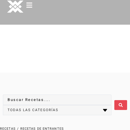
RECETAS
/
RECETAS DE ENTRANTES