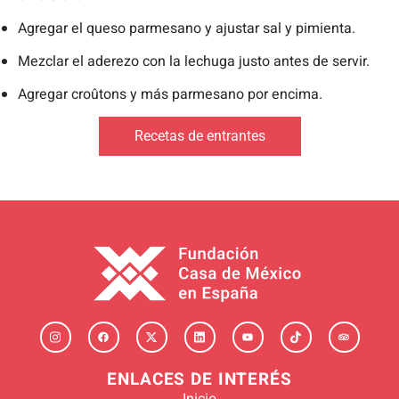
Agregar el queso parmesano y ajustar sal y pimienta.
Mezclar el aderezo con la lechuga justo antes de servir.
Agregar croûtons y más parmesano por encima.
Recetas de entrantes
ENLACES DE INTERÉS
Inicio