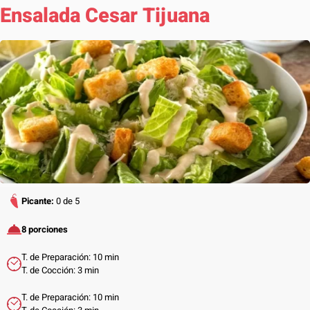
Ensalada Cesar Tijuana
Picante:
0 de 5
8 porciones
T. de Preparación: 10 min
T. de Cocción: 3 min
T. de Preparación: 10 min