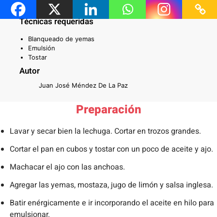
Técnicas requeridas
Blanqueado de yemas
Emulsión
Tostar
Autor
Juan José Méndez De La Paz
Preparación
Lavar y secar bien la lechuga. Cortar en trozos grandes.
Cortar el pan en cubos y tostar con un poco de aceite y ajo.
Machacar el ajo con las anchoas.
Agregar las yemas, mostaza, jugo de limón y salsa inglesa.
Batir enérgicamente e ir incorporando el aceite en hilo para
emulsionar.