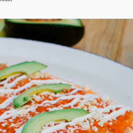
RIANAS