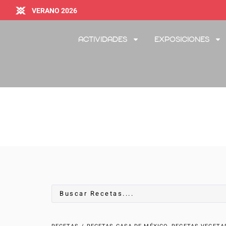
VERANO 2026
Actividades
Exposiciones