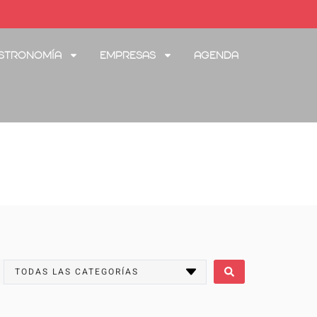
stronomía
Empresas
Agenda