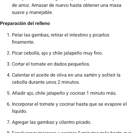
de arroz. Amasar de nuevo hasta obtener una masa
suave y manejable.
Preparación del relleno
Pelar las gambas, retirar el intestino y picarlos
finamente.
Picar cebolla, ajo y chile jalapeño muy fino.
Cortar el tomate en dados pequeños.
Calentar el aceite de oliva en una sartén y sofreír la
cebolla durante unos 2 minutos.
Añadir ajo, chile jalapeño y cocinar 1 minuto más.
Incorporar el tomate y cocinar hasta que se evapore el
líquido.
Agregar las gambas y cilantro picado.