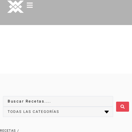
RECETAS
/