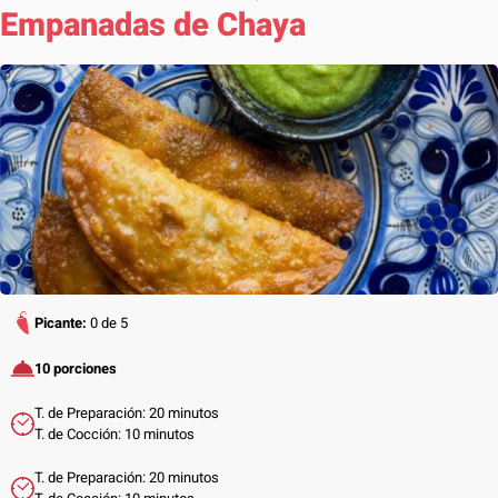
Empanadas de Chaya
Picante:
0 de 5
10 porciones
T. de Preparación: 20 minutos
T. de Cocción: 10 minutos
T. de Preparación: 20 minutos