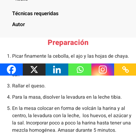
Técnicas requeridas
Autor
Preparación
Picar finamente la cebolla, el ajo y las hojas de chaya.
Sofreír en una sartén con un poco de aceite. Sazonar con
sal.
Rallar el queso.
Para la masa, disolver la levadura en la leche tibia.
En la mesa colocar en forma de volcán la harina y al
centro, la levadura con la leche, los huevos, el azúcar y
la sal. Incorporar poco a poco la harina hasta tener una
mezcla homogénea. Amasar durante 5 minutos.