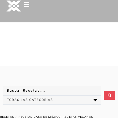
RECETAS
/
RECETAS CASA DE MÉXICO
,
RECETAS VEGANAS