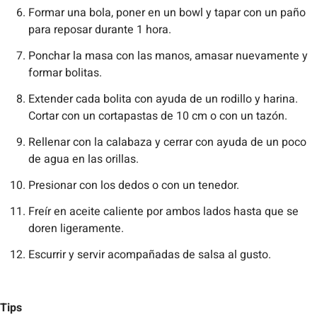
Formar una bola, poner en un bowl y tapar con un paño
para reposar durante 1 hora.
Ponchar la masa con las manos, amasar nuevamente y
formar bolitas.
Extender cada bolita con ayuda de un rodillo y harina.
Cortar con un cortapastas de 10 cm o con un tazón.
Rellenar con la calabaza y cerrar con ayuda de un poco
de agua en las orillas.
Presionar con los dedos o con un tenedor.
Freír en aceite caliente por ambos lados hasta que se
doren ligeramente.
Escurrir y servir acompañadas de salsa al gusto.
Tips