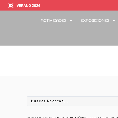
VERANO 2026
Actividades
Exposiciones