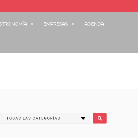
stronomía
Empresas
Agenda