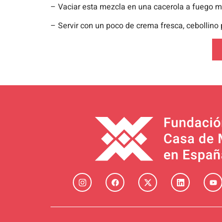
– Vaciar esta mezcla en una cacerola a fuego m
– Servir con un poco de crema fresca, cebollino