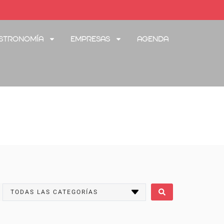
stronomía
Empresas
Agenda