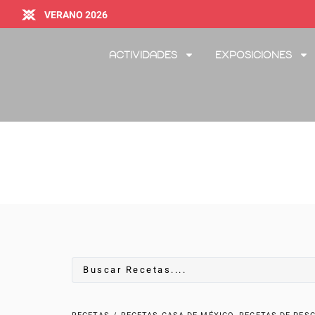
VERANO 2026
Actividades
Exposiciones