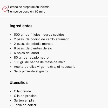
Tiempo de preparación: 20 min.
Tiempo de cocción: 60 min.
Ingredientes
500 gr. de frijoles negros cocidos
2 pzas. de codillo de cerdo ahumado
2 pzas. de cebolla morada
6 pzas. de dientes de ajo
6 hojas de laurel
80 gr. de recado negro
100 gr. de harina de masa de maíz
Aceite de oliva virgen extra, el necesario
Sal y pimienta al gusto
Utensilios
Olla grande
Olla de presión
Sartén amplia
Tabla de cortar