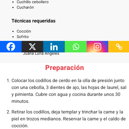
Cuchillo cebollero
Cucharón
Técnicas requeridas
Cocción
Sofrito
Autor
Juana Luna Ángeles
Preparación
Colocar los codillos de cerdo en la olla de presión junto
con una cebolla, 3 dientes de ajo, las hojas de laurel, sal
y pimienta. Cubre con agua y cocina durante unos 30
minutos.
Retirar los codillos, deja templar y trinchar la carne y la
piel en trozos medianos. Reservar la carne y el caldo de
cocción.