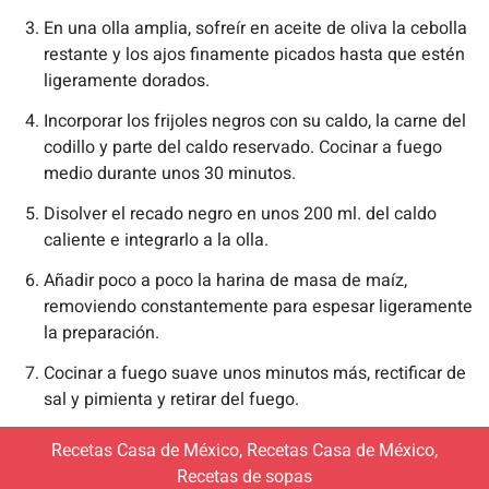
En una olla amplia, sofreír en aceite de oliva la cebolla
restante y los ajos finamente picados hasta que estén
ligeramente dorados.
Incorporar los frijoles negros con su caldo, la carne del
codillo y parte del caldo reservado. Cocinar a fuego
medio durante unos 30 minutos.
Disolver el recado negro en unos 200 ml. del caldo
caliente e integrarlo a la olla.
Añadir poco a poco la harina de masa de maíz,
removiendo constantemente para espesar ligeramente
la preparación.
Cocinar a fuego suave unos minutos más, rectificar de
sal y pimienta y retirar del fuego.
Recetas Casa de México
,
Recetas Casa de México
,
Recetas de sopas