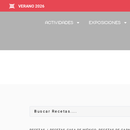
VERANO 2026
Actividades
Exposiciones