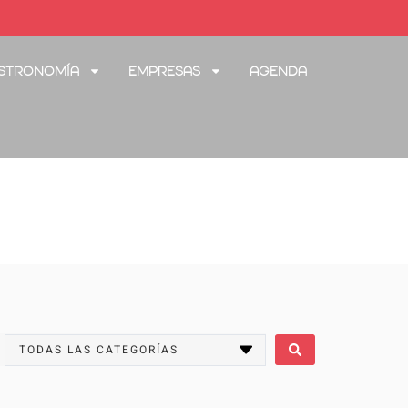
stronomía
Empresas
Agenda