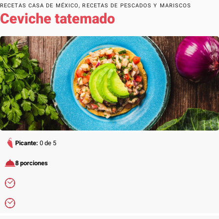
RECETAS CASA DE MÉXICO
,
RECETAS DE PESCADOS Y MARISCOS
Ceviche tatemado
Picante:
0 de 5
8 porciones