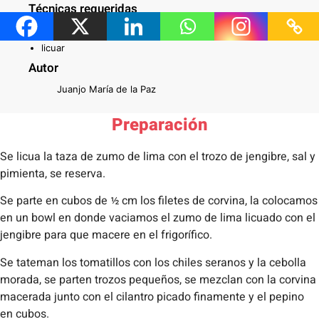
Técnicas requeridas
tatemar
licuar
Autor
Juanjo María de la Paz
Preparación
Se licua la taza de zumo de lima con el trozo de jengibre, sal y
pimienta, se reserva.
Se parte en cubos de ½ cm los filetes de corvina, la colocamos
en un bowl en donde vaciamos el zumo de lima licuado con el
jengibre para que macere en el frigorífico.
Se tateman los tomatillos con los chiles seranos y la cebolla
morada, se parten trozos pequeños, se mezclan con la corvina
macerada junto con el cilantro picado finamente y el pepino
en cubos.