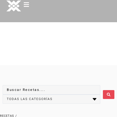
RECETAS
/