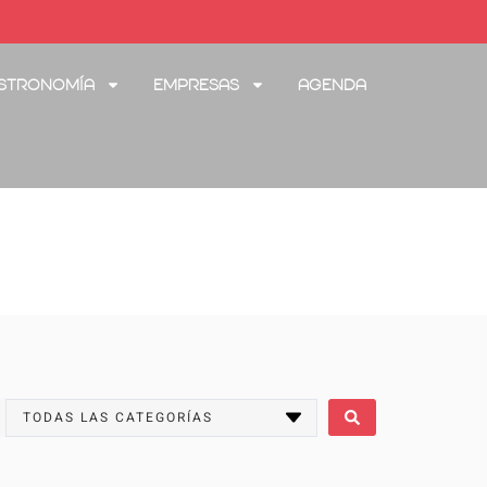
stronomía
Empresas
Agenda