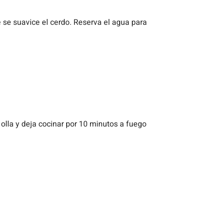
e se suavice el cerdo. Reserva el agua para
 olla y deja cocinar por 10 minutos a fuego