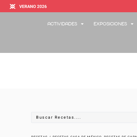
VERANO 2026
Actividades
Exposiciones