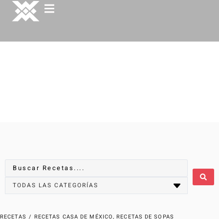
RECETAS
/
RECETAS CASA DE MÉXICO
,
RECETAS DE SOPAS