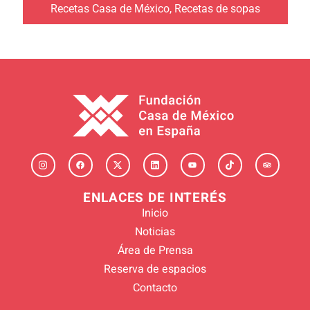
Recetas Casa de México
,
Recetas de sopas
ENLACES DE INTERÉS
Inicio
Noticias
Área de Prensa
Reserva de espacios
Contacto