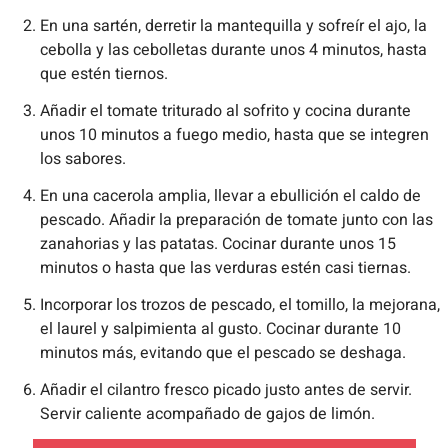
En una sartén, derretir la mantequilla y sofreír el ajo, la
cebolla y las cebolletas durante unos 4 minutos, hasta
que estén tiernos.
Añadir el tomate triturado al sofrito y cocina durante
unos 10 minutos a fuego medio, hasta que se integren
los sabores.
En una cacerola amplia, llevar a ebullición el caldo de
pescado. Añadir la preparación de tomate junto con las
zanahorias y las patatas. Cocinar durante unos 15
minutos o hasta que las verduras estén casi tiernas.
Incorporar los trozos de pescado, el tomillo, la mejorana,
el laurel y salpimienta al gusto. Cocinar durante 10
minutos más, evitando que el pescado se deshaga.
Añadir el cilantro fresco picado justo antes de servir.
Servir caliente acompañado de gajos de limón.