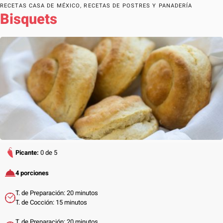
RECETAS CASA DE MÉXICO
,
RECETAS DE POSTRES Y PANADERÍA
Bisquets
Picante:
0 de 5
4 porciones
T. de Preparación: 20 minutos
T. de Cocción: 15 minutos
T. de Preparación: 20 minutos