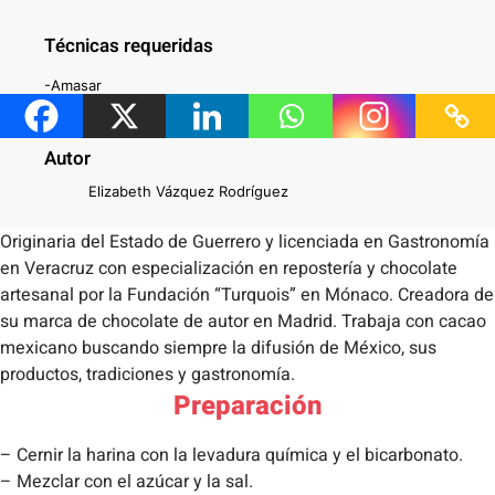
Técnicas requeridas
-Amasar
-Decorar
-Hornear
Autor
Elizabeth Vázquez Rodríguez
Originaria del Estado de Guerrero y licenciada en Gastronomía
en Veracruz con especialización en repostería y chocolate
artesanal por la Fundación “Turquois” en Mónaco. Creadora de
su marca de chocolate de autor en Madrid. Trabaja con cacao
mexicano buscando siempre la difusión de México, sus
productos, tradiciones y gastronomía.
Preparación
– Cernir la harina con la levadura química y el bicarbonato.
– Mezclar con el azúcar y la sal.