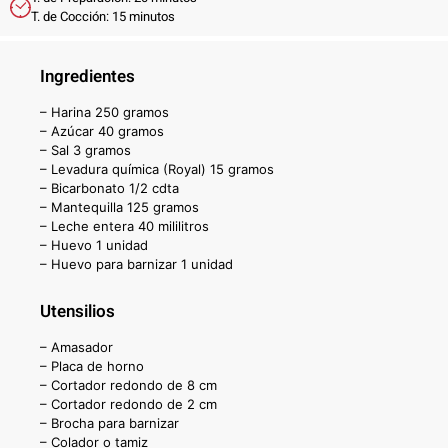
T. de Cocción: 15 minutos
Ingredientes
– Harina 250 gramos
– Azúcar 40 gramos
– Sal 3 gramos
– Levadura química (Royal) 15 gramos
– Bicarbonato 1/2 cdta
– Mantequilla 125 gramos
– Leche entera 40 mililitros
– Huevo 1 unidad
– Huevo para barnizar 1 unidad
Utensilios
– Amasador
– Placa de horno
– Cortador redondo de 8 cm
– Cortador redondo de 2 cm
– Brocha para barnizar
– Colador o tamiz