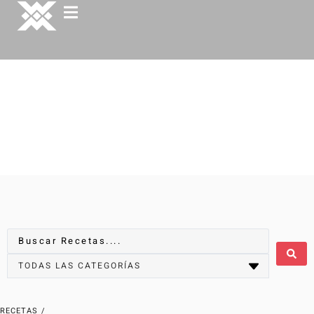
RECETAS
/