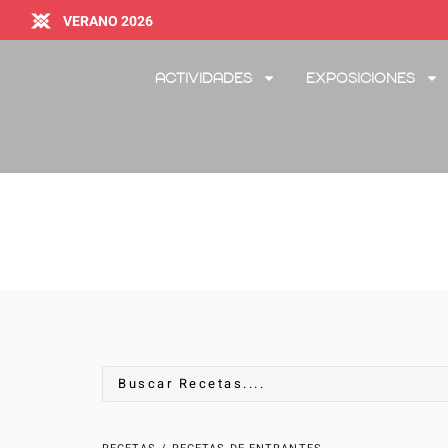
VERANO 2026
Actividades
Exposiciones