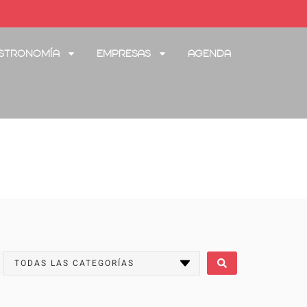
stronomía
Empresas
Agenda