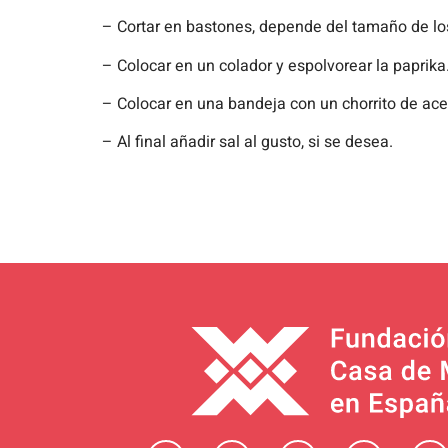
– Cortar en bastones, depende del tamaño de lo
– Colocar en un colador y espolvorear la paprika
– Colocar en una bandeja con un chorrito de acei
– Al final añadir sal al gusto, si se desea.