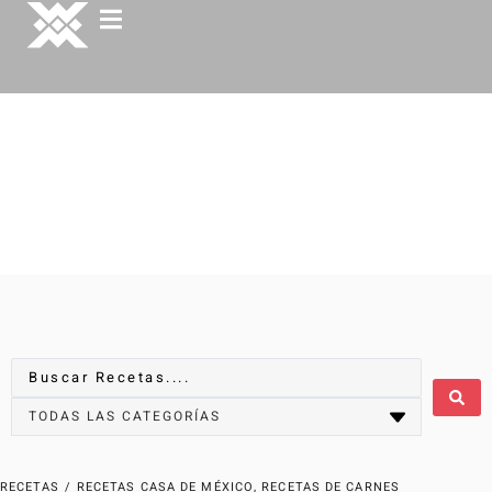
RECETAS
/
RECETAS CASA DE MÉXICO
,
RECETAS DE CARNES