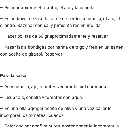
– Picar finamente el cilantro, el ajo y la cebolla.
– En un bowl mezclar la carne de cerdo, la cebolla, el ajo, el
cilantro. Sazonar con sal y pimienta recién molida.
– Hacer bolitas de 60 gr aproximadamente y reservar.
– Pasar las albóndigas por harina de trigo y freír en un sartén
con aceite de girasol. Reservar
Para la salsa:
– Asar cebolla, ajo, tomates y retirar la piel quemada.
– Licuar ajo, cebolla y tomates con agua.
– En una olla agregar aceite de oliva y una vez caliente
incorporar los tomates licuados.
– Dejar cocinar por 5 minutos, posteriormente incorporar la