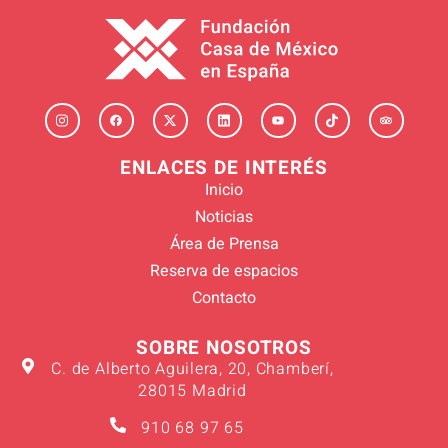
ENLACES DE INTERÉS
Inicio
Noticias
Área de Prensa
Reserva de espacios
Contacto
SOBRE NOSOTROS
C. de Alberto Aguilera, 20, Chamberí,
28015 Madrid
910 68 97 65