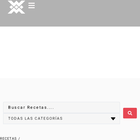
RECETAS
/