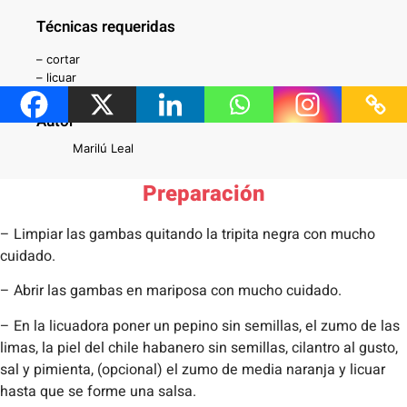
Técnicas requeridas
– cortar
– licuar
– limpiar las gambas
Autor
Marilú Leal
Preparación
– Limpiar las gambas quitando la tripita negra con mucho
cuidado.
– Abrir las gambas en mariposa con mucho cuidado.
– En la licuadora poner un pepino sin semillas, el zumo de las
limas, la piel del chile habanero sin semillas, cilantro al gusto,
sal y pimienta, (opcional) el zumo de media naranja y licuar
hasta que se forme una salsa.