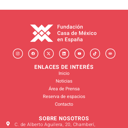
ENLACES DE INTERÉS
Inicio
Noticias
Área de Prensa
Reserva de espacios
Contacto
SOBRE NOSOTROS
C. de Alberto Aguilera, 20, Chamberí,