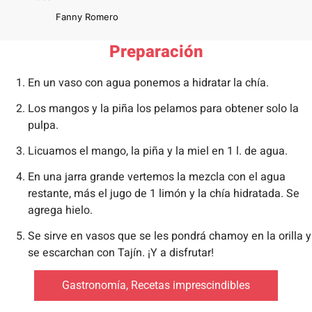
Fanny Romero
Preparación
En un vaso con agua ponemos a hidratar la chía.
Los mangos y la piña los pelamos para obtener solo la
pulpa.
Licuamos el mango, la piña y la miel en 1 l. de agua.
En una jarra grande vertemos la mezcla con el agua
restante, más el jugo de 1 limón y la chía hidratada. Se
agrega hielo.
Se sirve en vasos que se les pondrá chamoy en la orilla y
se escarchan con Tajín. ¡Y a disfrutar!
Gastronomía
,
Recetas imprescindibles