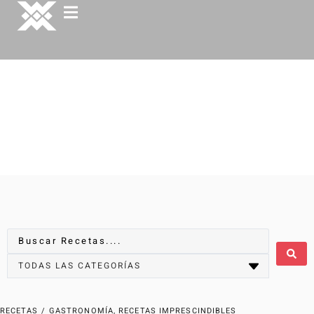
RECETAS
/
GASTRONOMÍA
,
RECETAS IMPRESCINDIBLES