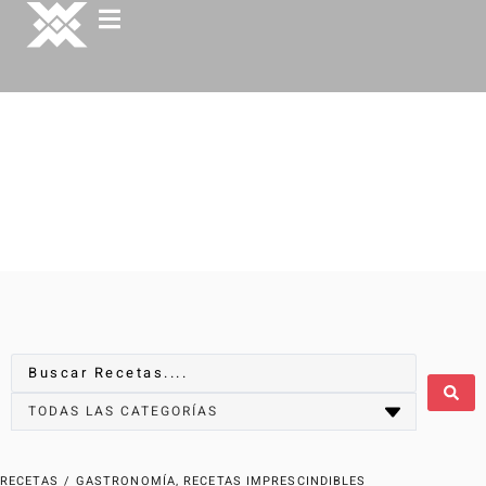
RECETAS
/
GASTRONOMÍA
,
RECETAS IMPRESCINDIBLES