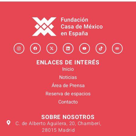
ENLACES DE INTERÉS
Inicio
Noticias
Área de Prensa
Reserva de espacios
Contacto
SOBRE NOSOTROS
C. de Alberto Aguilera, 20, Chamberí,
28015 Madrid