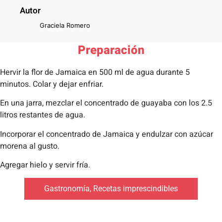
Autor
Graciela Romero
Preparación
Hervir la flor de Jamaica en 500 ml de agua durante 5
minutos. Colar y dejar enfriar.
En una jarra, mezclar el concentrado de guayaba con los 2.5
litros restantes de agua.
Incorporar el concentrado de Jamaica y endulzar con azúcar
morena al gusto.
Agregar hielo y servir fría.
Gastronomía
,
Recetas imprescindibles