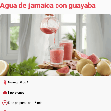
Agua de jamaica con guayaba
Picante:
0 de 5
8 porciones
T. de preparación: 15 min