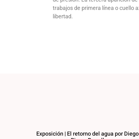
trabajos de primera línea o cuello 
libertad.
Exposición | El retorno del agua por Diego