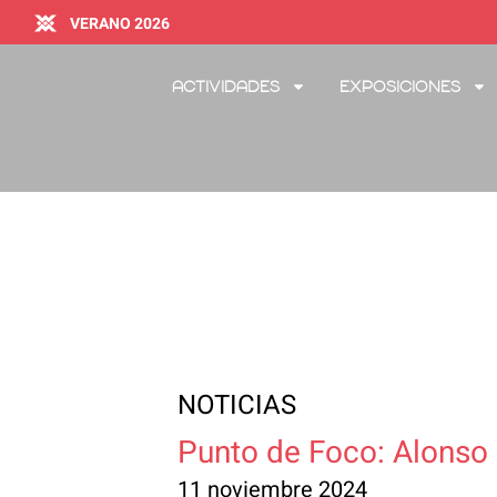
VERANO 2026
Actividades
Exposiciones
NOTICIAS
Punto de Foco: Alonso 
11 noviembre 2024