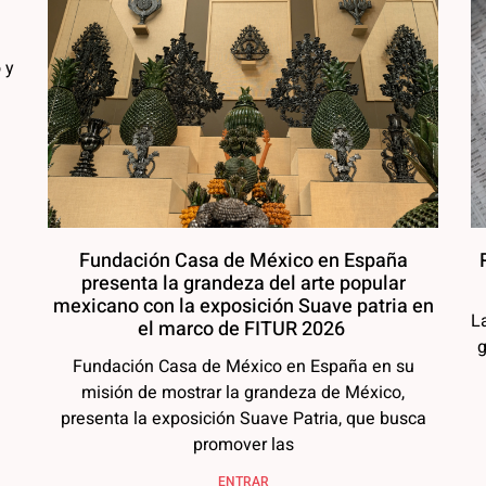
 y
Fundación Casa de México en España
presenta la grandeza del arte popular
mexicano con la exposición Suave patria en
L
el marco de FITUR 2026
g
Fundación Casa de México en España en su
misión de mostrar la grandeza de México,
presenta la exposición Suave Patria, que busca
promover las
ENTRAR