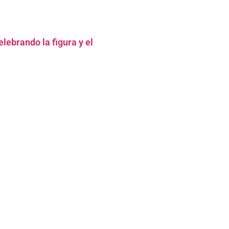
lebrando la figura y el