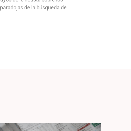
 y paradojas de la búsqueda de