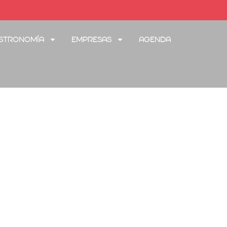
stronomía
Empresas
Agenda