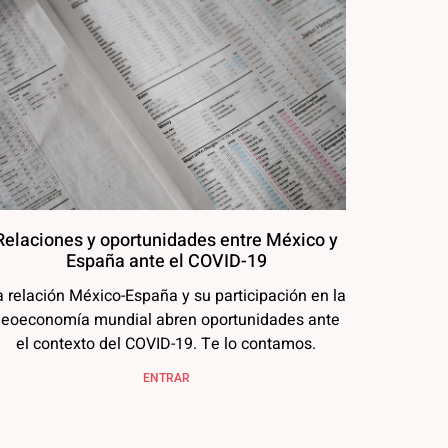
Relaciones y oportunidades entre México y
España ante el COVID-19
a relación México-España y su participación en la
eoeconomía mundial abren oportunidades ante
el contexto del COVID-19. Te lo contamos.
ENTRAR