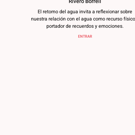
Rivero Borrell
El retorno del agua invita a reflexionar sobre
nuestra relación con el agua como recurso físico
portador de recuerdos y emociones.
ENTRAR