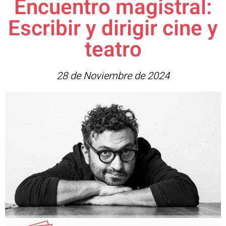
Encuentro magistral:
Escribir y dirigir cine y
teatro
28 de Noviembre de 2024