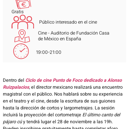
Gratis
Público interesado en el cine
Cine - Auditorio de Fundación Casa
de México en España
19:00-21:00
Dentro del
Ciclo de cine Punto de Foco dedicado a Alonso
Ruizpalacios
​​, el director mexicano realizará una encuentro
magistral con el público.
Nos hablará sobre su experiencia
en el teatro
y el cine, desde la escritura de sus guiones
hasta la dirección de
cortos y largometrajes.
La sesión
incluirá la proyección del cortometraje
El último canto del
pájaro cú
y tendrá lugar el 28 de noviembre a las 19h.
Pueden inscribirse gratuitamente hasta completar aforo.