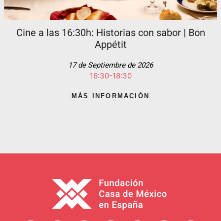
Cine a las 16:30h: Historias con sabor | Bon
Appétit
17 de Septiembre de 2026
16:30-18:30
MÁS INFORMACIÓN