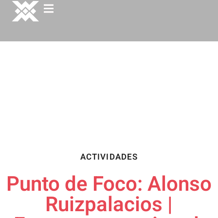
ACTIVIDADES
Punto de Foco: Alonso
Ruizpalacios​ |