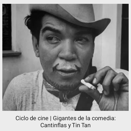
Ciclo de cine | Gigantes de la comedia:
Cantinflas y Tin Tan​