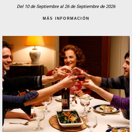
Del 10 de Septiembre al 26 de Septiembre de 2026
MÁS INFORMACIÓN