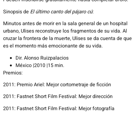
Sinopsis de
El último canto del pájaro cú
:
Minutos antes de morir en la sala general de un hospital
urbano, Ulises
reconstruye los fragmentos de su vida. Al
cruzar la frontera de la muerte, Ulises
se da cuenta de que
es el momento más emocionante de su vida.
Dir. Alonso Ruizpalacios
México |2010 |15 min.
Premios:
2011: Premio Ariel: Mejor cortometraje de ficción
2011: Fastnet Short Film Festival: Mejor dirección
2011: Fastnet Short Film Festival: Mejor fotografía