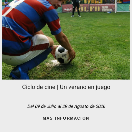
Ciclo de cine | Un verano en juego
Del 09 de Julio al 29 de Agosto de 2026
MÁS INFORMACIÓN