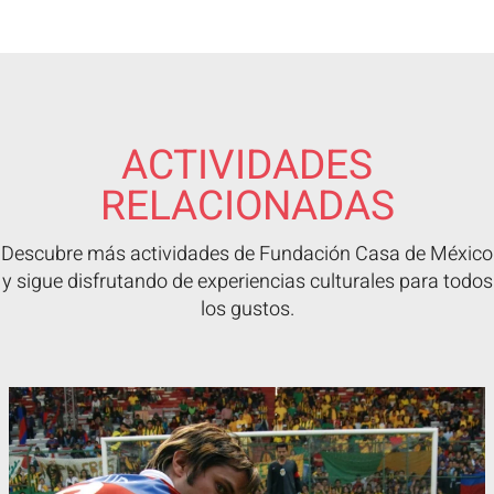
ACTIVIDADES
RELACIONADAS
Descubre más actividades de Fundación Casa de México
y sigue disfrutando de experiencias culturales para todos
los gustos.