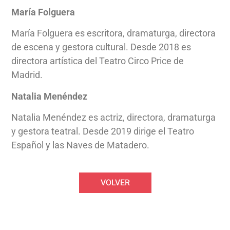
María Folguera
María Folguera es escritora, dramaturga, directora
de escena y gestora cultural. Desde 2018 es
directora artística del Teatro Circo Price de
Madrid.
Natalia Menéndez
Natalia Menéndez es actriz, directora, dramaturga
y gestora teatral. Desde 2019 dirige el Teatro
Español y las Naves de Matadero.
VOLVER