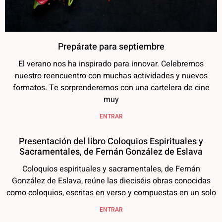
Prepárate para septiembre
El verano nos ha inspirado para innovar. Celebremos
nuestro reencuentro con muchas actividades y nuevos
formatos. Te sorprenderemos con una cartelera de cine
muy
ENTRAR
Presentación del libro Coloquios Espirituales y
Sacramentales, de Fernán González de Eslava
Coloquios espirituales y sacramentales, de Fernán
González de Eslava, reúne las dieciséis obras conocidas
como coloquios, escritas en verso y compuestas en un solo
ENTRAR