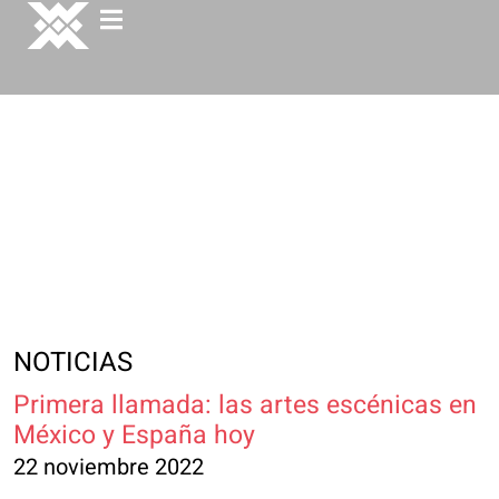
NOTICIAS
Primera llamada: las artes escénicas en
México y España hoy
22 noviembre 2022