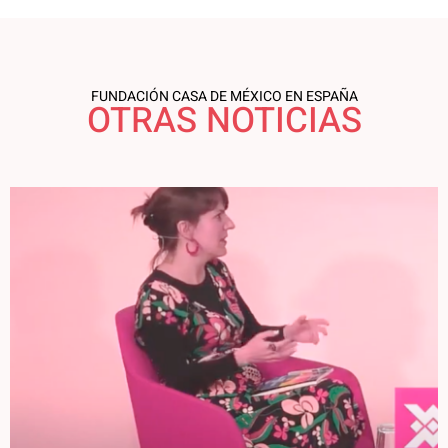
FUNDACIÓN CASA DE MÉXICO EN ESPAÑA
OTRAS NOTICIAS