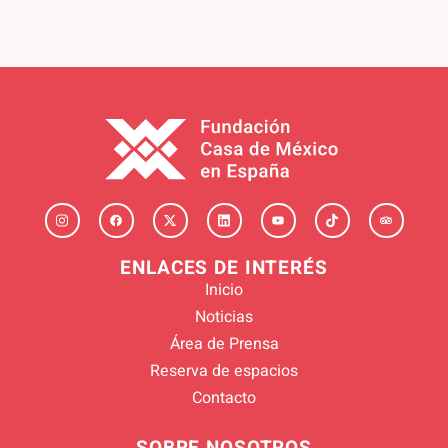
ENLACES DE INTERÉS
Inicio
Noticias
Área de Prensa
Reserva de espacios
Contacto
SOBRE NOSOTROS