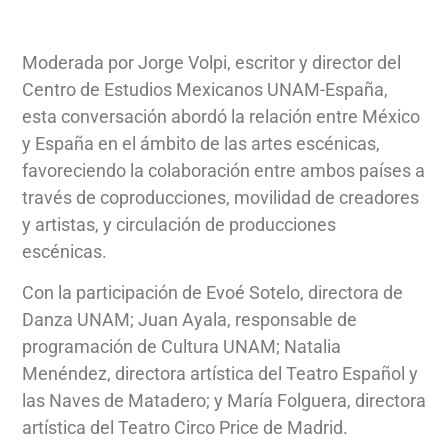
Moderada por Jorge Volpi, escritor y director del
Centro de Estudios Mexicanos UNAM-España,
esta conversación abordó la relación entre México
y España en el ámbito de las artes escénicas,
favoreciendo la colaboración entre ambos países a
través de coproducciones, movilidad de creadores
y artistas, y circulación de producciones
escénicas.
Con la participación de Evoé Sotelo, directora de
Danza UNAM; Juan Ayala, responsable de
programación de Cultura UNAM; Natalia
Menéndez, directora artística del Teatro Español y
las Naves de Matadero; y María Folguera, directora
artística del Teatro Circo Price de Madrid.