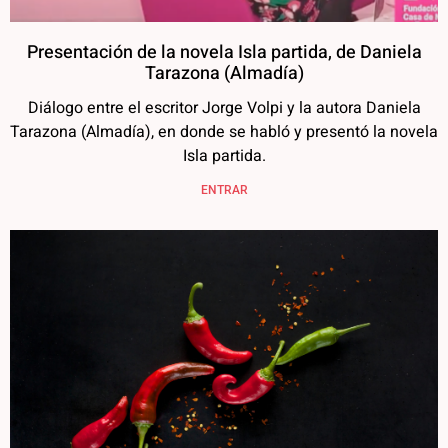
Presentación de la novela Isla partida, de Daniela
Tarazona (Almadía)
Diálogo entre el escritor Jorge Volpi y la autora Daniela
Tarazona (Almadía), en donde se habló y presentó la novela
Isla partida.
ENTRAR