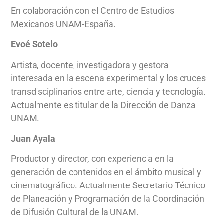
En colaboración con el Centro de Estudios
Mexicanos UNAM-España.
Evoé Sotelo
Artista, docente, investigadora y gestora
interesada en la escena experimental y los cruces
transdisciplinarios entre arte, ciencia y tecnología.
Actualmente es titular de la Dirección de Danza
UNAM.
Juan Ayala
Productor y director, con experiencia en la
generación de contenidos en el ámbito musical y
cinematográfico. Actualmente Secretario Técnico
de Planeación y Programación de la Coordinación
de Difusión Cultural de la UNAM.