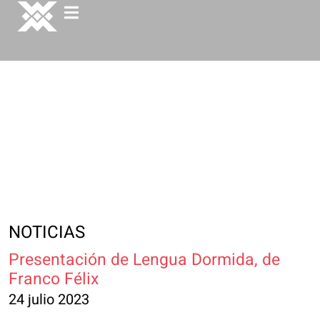
NOTICIAS
Presentación de Lengua Dormida, de
Franco Félix
24 julio 2023