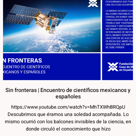
Sin fronteras | Encuentro de científicos mexicanos y
españoles
https://www.youtube.com/watch?v=MhTXWhBRQpU
Descubrimos que éramos una soledad acompañada. Lo
mismo ocurrió con los balcones invisibles de la ciencia, en
donde circuló el conocimiento que hizo