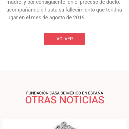
madre, y por consiguiente, en el proceso de duelo,
acompañándole hasta su fallecimiento que tendría
lugar en el mes de agosto de 2019.
VOLVER
FUNDACIÓN CASA DE MÉXICO EN ESPAÑA
OTRAS NOTICIAS