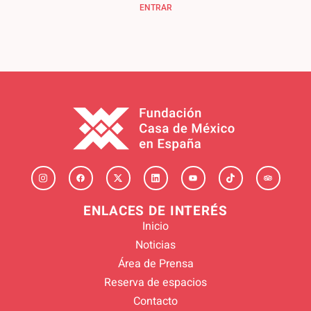
ENTRAR
ENLACES DE INTERÉS
Inicio
Noticias
Área de Prensa
Reserva de espacios
Contacto