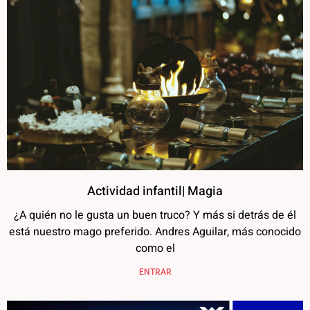
Actividad infantil| Magia
¿A quién no le gusta un buen truco? Y más si detrás de él
está nuestro mago preferido. Andres Aguilar, más conocido
como el
ENTRAR