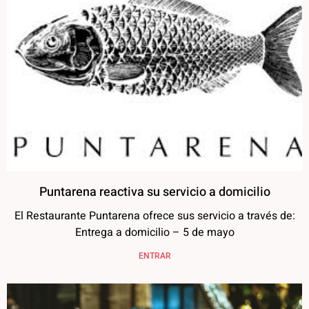
Puntarena reactiva su servicio a domicilio
El Restaurante Puntarena ofrece sus servicio a través de:
Entrega a domicilio – 5 de mayo
ENTRAR