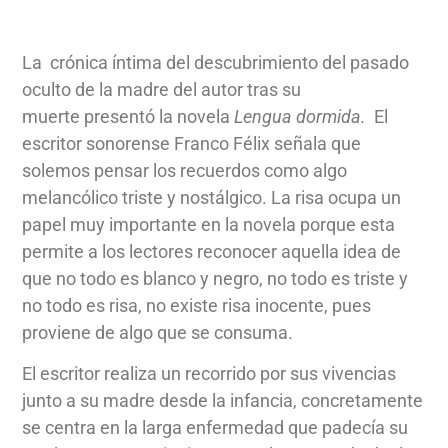
La crónica íntima del descubrimiento del pasado
oculto de la madre del autor tras su
muerte presentó la novela
Lengua dormida.
El
escritor sonorense Franco Félix señala que
solemos pensar los recuerdos como algo
melancólico triste y nostálgico. La risa ocupa un
papel muy importante en la novela porque esta
permite a los lectores reconocer aquella idea de
que no todo es blanco y negro, no todo es triste y
no todo es risa, no existe risa inocente, pues
proviene de algo que se consuma.
El escritor realiza un recorrido por sus vivencias
junto a su madre desde la infancia, concretamente
se centra en la larga enfermedad que padecía su