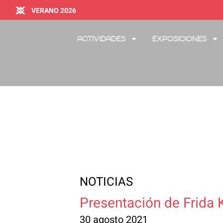
VERANO 2026
Actividades
Exposiciones
NOTICIAS
Presentación de Frida 
30 agosto 2021