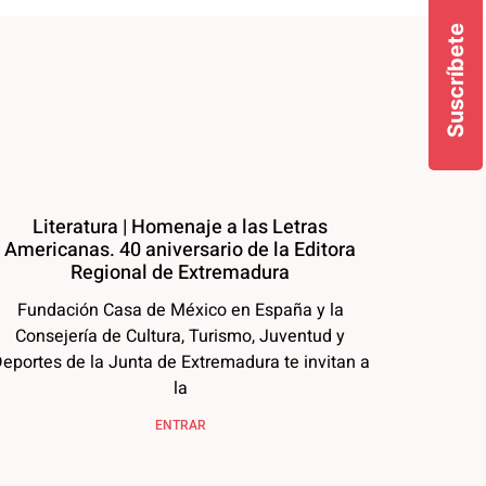
Suscríbete
Literatura | Homenaje a las Letras
Americanas. 40 aniversario de la Editora
Regional de Extremadura
Fundación Casa de México en España y la
Consejería de Cultura, Turismo, Juventud y
eportes de la Junta de Extremadura te invitan a
la
ENTRAR