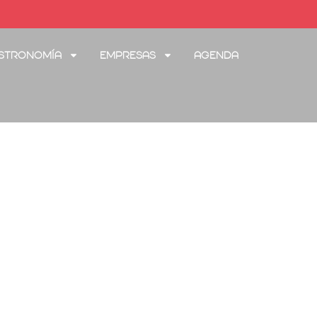
stronomía
Empresas
Agenda