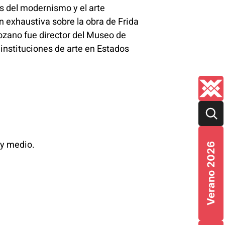
os del modernismo y el arte
n exhaustiva sobre la obra de Frida
ozano fue director del Museo de
instituciones de arte en Estados
 y medio.
Verano 2026