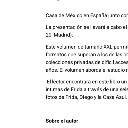
Casa de México en España junto con 
La presentación se llevará a cabo el
20, Madrid).
Este volumen de tamaño XXL permite
formatos que superan a los de las 
colecciones privadas de difícil acc
años. El volumen aborda el estudio 
El lector encontrará en este libro un
íntimas de Frida a través de una sel
fotos de Frida, Diego y la Casa Azul, 
Sobre el autor