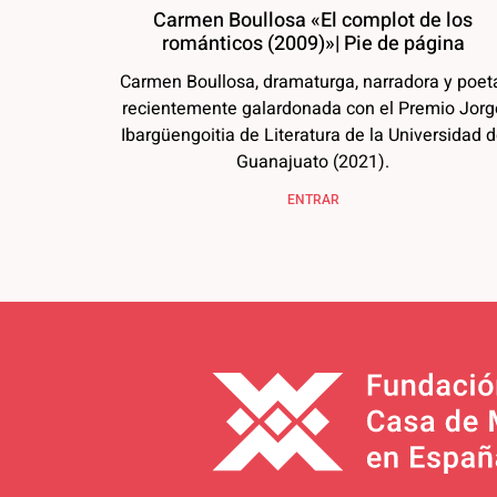
Carmen Boullosa «El complot de los
románticos (2009)»| Pie de página
Carmen Boullosa, dramaturga, narradora y poet
recientemente galardonada con el Premio Jorg
Ibargüengoitia de Literatura de la Universidad 
Guanajuato (2021).
ENTRAR