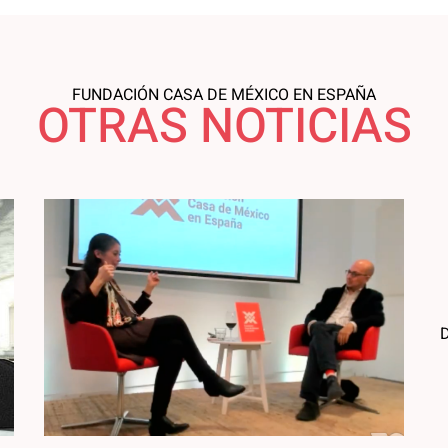
FUNDACIÓN CASA DE MÉXICO EN ESPAÑA
OTRAS NOTICIAS
D