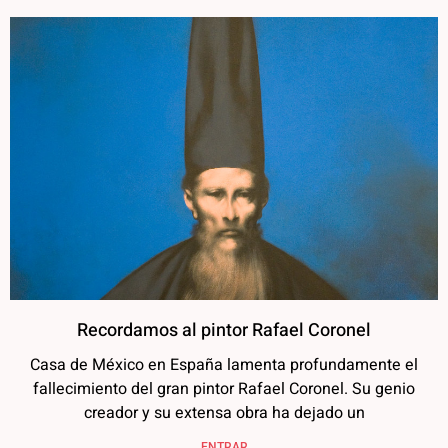
Recordamos al pintor Rafael Coronel
Casa de México en España lamenta profundamente el
fallecimiento del gran pintor Rafael Coronel. Su genio
creador y su extensa obra ha dejado un
ENTRAR