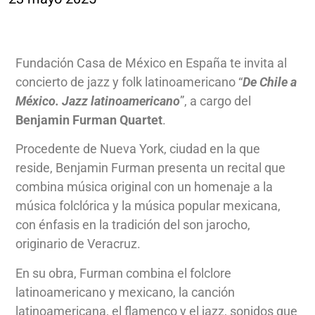
Fundación Casa de México en España te invita al
concierto de jazz y folk latinoamericano “
De Chile a
México. Jazz latinoamericano
”, a cargo del
Benjamin Furman Quartet
.
Procedente de Nueva York, ciudad en la que
reside, Benjamin Furman presenta un recital que
combina música original con un homenaje a la
música folclórica y la música popular mexicana,
con énfasis en la tradición del son jarocho,
originario de Veracruz.
En su obra, Furman combina el folclore
latinoamericano y mexicano, la canción
latinoamericana, el flamenco y el jazz, sonidos que