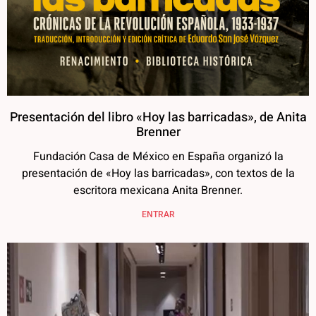
Presentación del libro «Hoy las barricadas», de Anita
Brenner
Fundación Casa de México en España organizó la
presentación de «Hoy las barricadas», con textos de la
escritora mexicana Anita Brenner.
ENTRAR