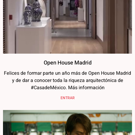
Open House Madrid
Felices de formar parte un año más de Open House Madrid
y de dar a conocer toda la riqueza arquitectónica de
#CasadeMéxico. Más información
ENTRAR