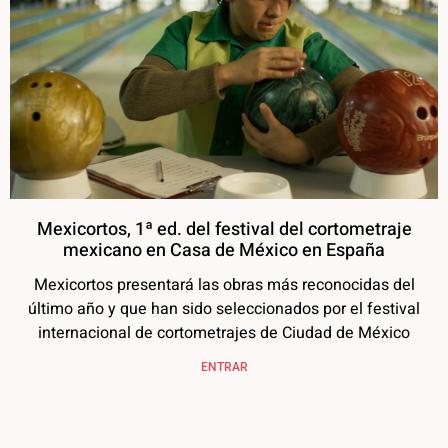
Mexicortos, 1ª ed. del festival del cortometraje
mexicano en Casa de México en España
Mexicortos presentará las obras más reconocidas del
último año y que han sido seleccionados por el festival
internacional de cortometrajes de Ciudad de México
ENTRAR