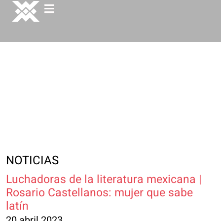
NOTICIAS
Luchadoras de la literatura mexicana |
Rosario Castellanos: mujer que sabe
latín
20 abril 2023