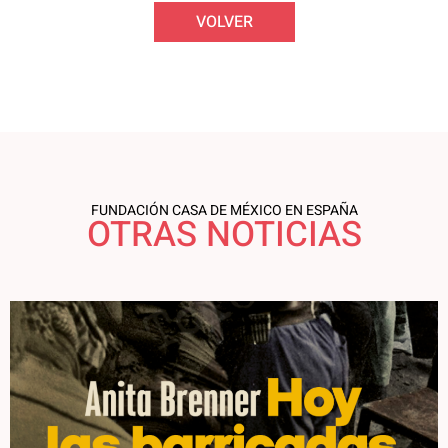
VOLVER
FUNDACIÓN CASA DE MÉXICO EN ESPAÑA
OTRAS NOTICIAS