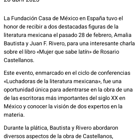
La Fundación Casa de México en España tuvo el
honor de recibir a dos destacadas figuras de la
literatura mexicana el pasado 28 de febrero, Amalia
Bautista y Juan F. Rivero, para una interesante charla
sobre el libro «Mujer que sabe latín» de Rosario
Castellanos.
Este evento, enmarcado en el ciclo de conferencias
«Luchadoras de la literatura mexicana», fue una
oportunidad única para adentrarse en la obra de una
de las escritoras más importantes del siglo XX en
México y conocer la visión de dos expertos en la
materia.
Durante la plática, Bautista y Rivero abordaron
diversos aspectos de la obra de Castellanos,