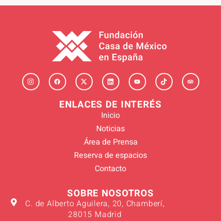
ENLACES DE INTERÉS
Inicio
Noticias
Área de Prensa
Reserva de espacios
Contacto
SOBRE NOSOTROS
C. de Alberto Aguilera, 20, Chamberí,
28015 Madrid