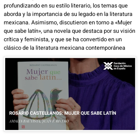
profundizando en su estilo literario, los temas que
aborda y la importancia de su legado en la literatura
mexicana. Asimismo, discutieron en torno a «Mujer
que sabe latín», una novela que destaca por su visión
crítica y feminista, y que se ha convertido en un
clásico de la literatura mexicana contemporánea