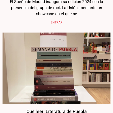
El Sueño de Madrid inaugura su edición 2024 con la
presencia del grupo de rock La Unión, mediante un
showcase en el que se
ENTRAR
Qué leer: Literatura de Puebla