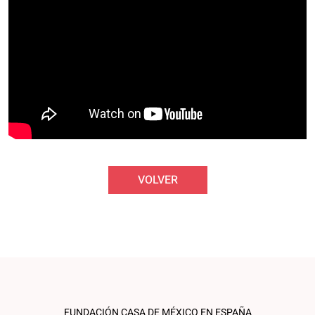
VOLVER
FUNDACIÓN CASA DE MÉXICO EN ESPAÑA