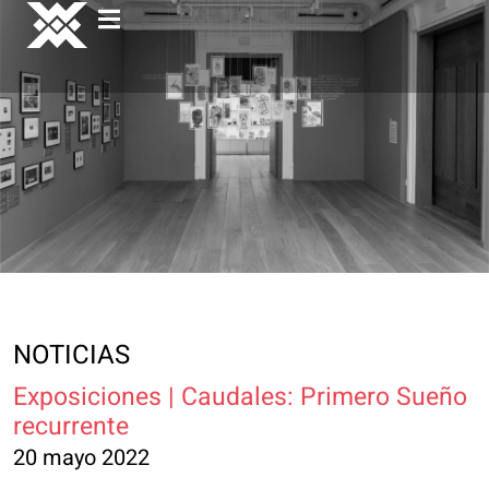
NOTICIAS
Exposiciones | Caudales: Primero Sueño
recurrente
20 mayo 2022