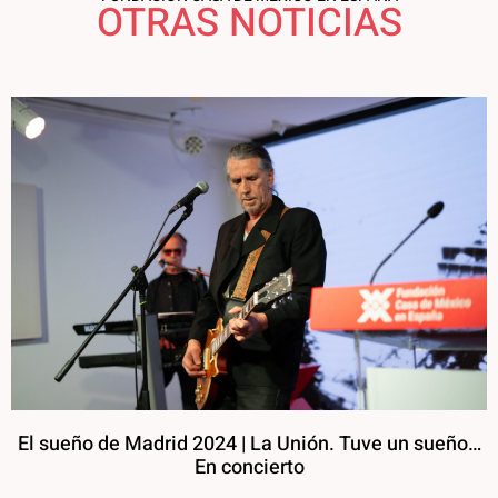
OTRAS NOTICIAS
El sueño de Madrid 2024 | La Unión. Tuve un sueño…
En concierto