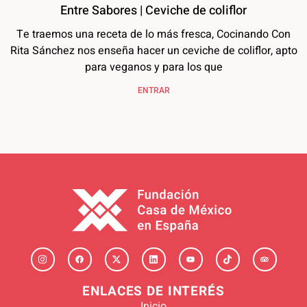
Entre Sabores | Ceviche de coliflor
Te traemos una receta de lo más fresca, Cocinando Con
Rita Sánchez nos enseña hacer un ceviche de coliflor, apto
para veganos y para los que
ENTRAR
ENLACES DE INTERÉS
Inicio