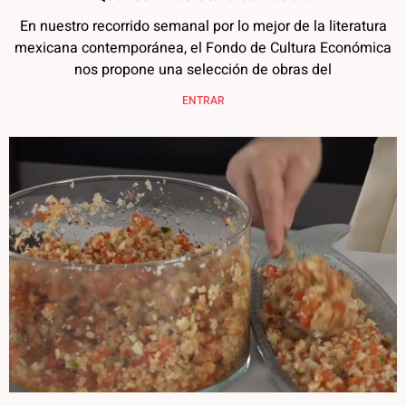
En nuestro recorrido semanal por lo mejor de la literatura
mexicana contemporánea, el Fondo de Cultura Económica
nos propone una selección de obras del
ENTRAR