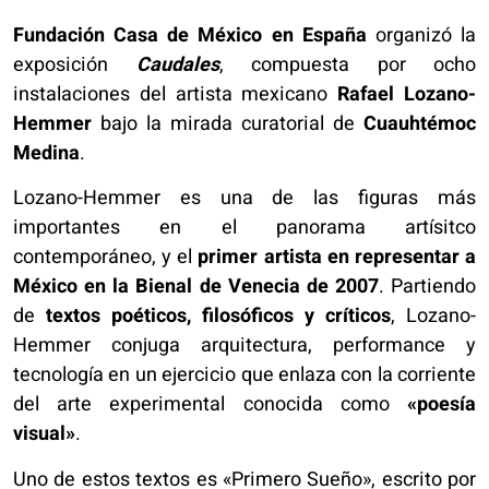
Fundación Casa de México en España
organizó la
exposición
Caudales
, compuesta por ocho
instalaciones del artista mexicano
Rafael Lozano-
Hemmer
bajo la mirada curatorial de
Cuauhtémoc
Medina
.
Lozano-Hemmer es una de las figuras más
importantes en el panorama artísitco
contemporáneo, y el
primer artista en representar a
México en la Bienal de Venecia de 2007
. Partiendo
de
textos poéticos, filosóficos y críticos
, Lozano-
Hemmer conjuga arquitectura, performance y
tecnología en un ejercicio que enlaza con la corriente
del arte experimental conocida como
«poesía
visual»
.
Uno de estos textos es «Primero Sueño», escrito por