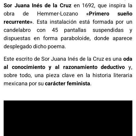
Sor Juana Inés de la Cruz
en 1692, que inspira la
obra de Hemmer-Lozano
«Primero sueño
recurrente»
. Esta instalación está formada por un
candelabro con 45 pantallas suspendidas y
dispuestas en forma paraboloide, donde aparece
desplegado dicho poema.
Este escrito de Sor Juana Inés de la Cruz es una
oda
al conocimiento y al razonamiento deductivo
y,
sobre todo, una pieza clave en la historia literaria
mexicana por su
carácter feminista
.