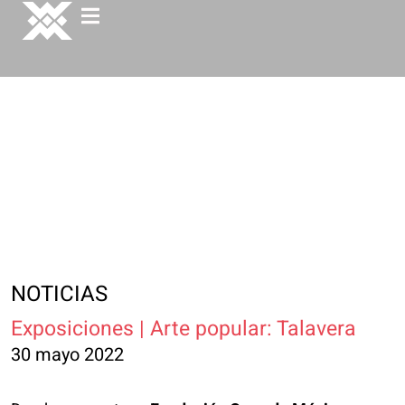
NOTICIAS
Exposiciones | Arte popular: Talavera
30 mayo 2022