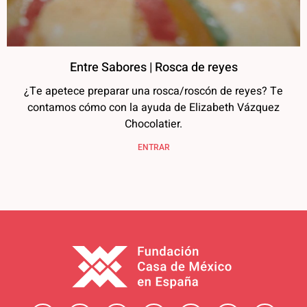
Entre Sabores | Rosca de reyes
¿Te apetece preparar una rosca/roscón de reyes? Te
contamos cómo con la ayuda de Elizabeth Vázquez
Chocolatier.
ENTRAR