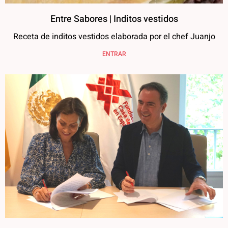
Entre Sabores | Inditos vestidos
Receta de inditos vestidos elaborada por el chef Juanjo
ENTRAR