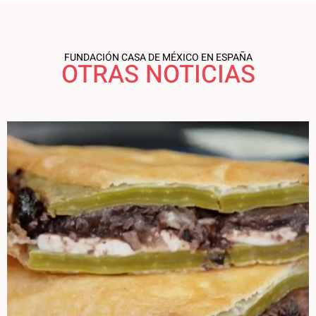
FUNDACIÓN CASA DE MÉXICO EN ESPAÑA
OTRAS NOTICIAS