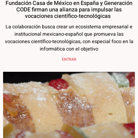
Fundación Casa de México en España y Generación
CODE firman una alianza para impulsar las
vocaciones científico-tecnológicas
La colaboración busca crear un ecosistema empresarial e
institucional mexicano-español que promueva las
vocaciones científico-tecnológicas, con especial foco en la
informática con el objetivo
ENTRAR