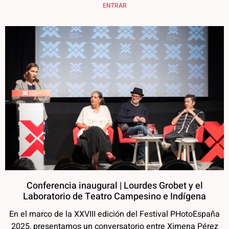
ENTRAR
Conferencia inaugural | Lourdes Grobet y el
Laboratorio de Teatro Campesino e Indígena
En el marco de la XXVIII edición del Festival PHotoEspaña
2025, presentamos un conversatorio entre Ximena Pérez