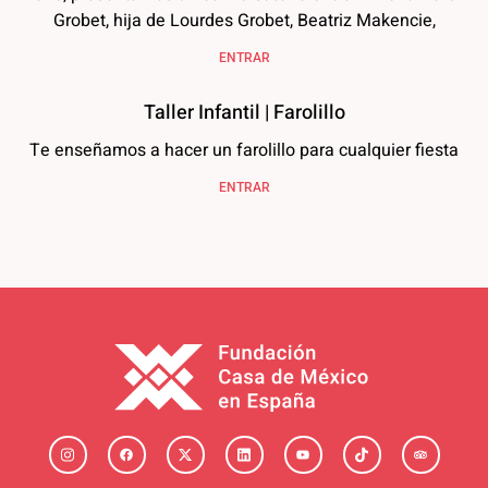
Grobet, hija de Lourdes Grobet, Beatriz Makencie,
ENTRAR
Taller Infantil | Farolillo
Te enseñamos a hacer un farolillo para cualquier fiesta
ENTRAR