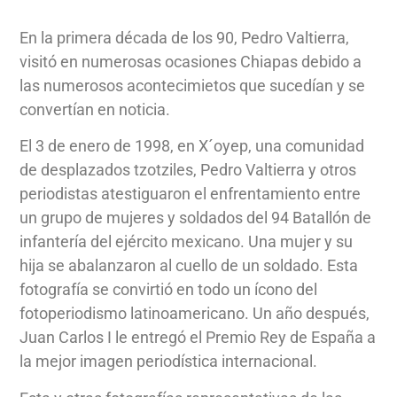
En la primera década de los 90, Pedro Valtierra,
visitó en numerosas ocasiones Chiapas debido a
las numerosos acontecimietos que sucedían y se
convertían en noticia.
El 3 de enero de 1998, en X´oyep, una comunidad
de desplazados tzotziles, Pedro Valtierra y otros
periodistas atestiguaron el enfrentamiento entre
un grupo de mujeres y soldados del 94 Batallón de
infantería del ejército mexicano. Una mujer y su
hija se abalanzaron al cuello de un soldado. Esta
fotografía se convirtió en todo un ícono del
fotoperiodismo latinoamericano. Un año después,
Juan Carlos I le entregó el Premio Rey de España a
la mejor imagen periodística internacional.