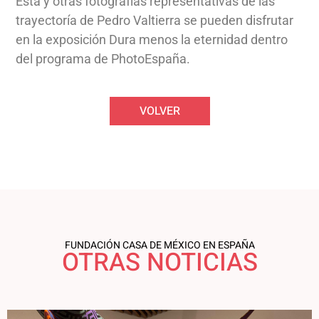
Esta y otras fotografías representativas de las
trayectoría de Pedro Valtierra se pueden disfrutar
en la exposición Dura menos la eternidad dentro
del programa de PhotoEspaña.
VOLVER
FUNDACIÓN CASA DE MÉXICO EN ESPAÑA
OTRAS NOTICIAS