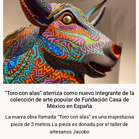
“Toro con alas” aterriza como nuevo integrante de la
colección de arte popular de Fundación Casa de
México en España
La nueva obra llamada “Toro con alas” es una majestuosa
pieza de 3 metros La pieza es donada por el taller de
artesanos Jacobo