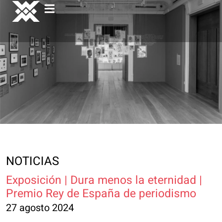
NOTICIAS
Exposición | Dura menos la eternidad |
Premio Rey de España de periodismo
27 agosto 2024