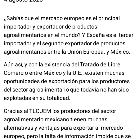
¿Sabías que el mercado europeo es el principal
importador y exportador de productos
agroalimentarios en el mundo? Y España es el tercer
importador y el segundo exportador de productos
agroalimentarios entre la Unión Europea. y México.
Aún así, y con la existencia del Tratado de Libre
Comercio entre México y la U.E., existen muchas
oportunidades de exportación para los productores
del sector agroalimentario que todavía no han sido
explotadas en su totalidad.
Gracias al TLCUEM los productores del sector
agroalimentario mexicano tienen muchas
alternativas y ventajas para exportar al mercado
europeo, pero la falta de información impide que se