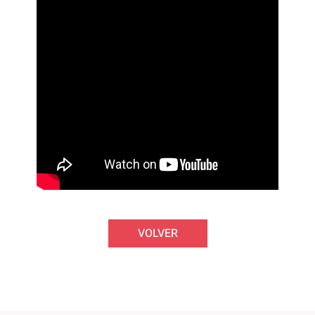
VOLVER