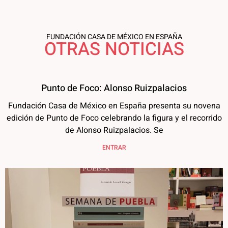
FUNDACIÓN CASA DE MÉXICO EN ESPAÑA
OTRAS NOTICIAS
Punto de Foco: Alonso Ruizpalacios
Fundación Casa de México en España presenta su novena
edición de Punto de Foco celebrando la figura y el recorrido
de Alonso Ruizpalacios. Se
ENTRAR