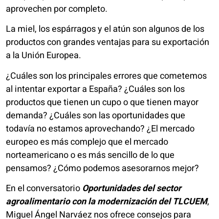
aprovechen por completo.
La miel, los espárragos y el atún son algunos de los
productos con grandes ventajas para su exportación
a la Unión Europea.
¿Cuáles son los principales errores que cometemos
al intentar exportar a España? ¿Cuáles son los
productos que tienen un cupo o que tienen mayor
demanda? ¿Cuáles son las oportunidades que
todavía no estamos aprovechando? ¿El mercado
europeo es más complejo que el mercado
norteamericano o es más sencillo de lo que
pensamos? ¿Cómo podemos asesorarnos mejor?
En el conversatorio
Oportunidades del sector
agroalimentario con la modernización del TLCUEM
,
Miguel Ángel Narváez nos ofrece consejos para