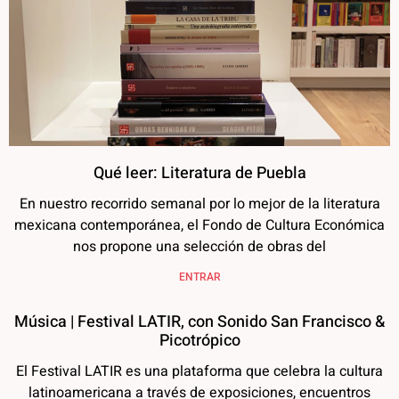
Qué leer: Literatura de Puebla
En nuestro recorrido semanal por lo mejor de la literatura
mexicana contemporánea, el Fondo de Cultura Económica
nos propone una selección de obras del
ENTRAR
Música | Festival LATIR, con Sonido San Francisco &
Picotrópico
El Festival LATIR es una plataforma que celebra la cultura
latinoamericana a través de exposiciones, encuentros