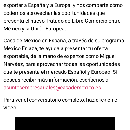
exportar a España y a Europa, y nos comparte cómo
podemos aprovechar las oportunidades que
presenta el nuevo Tratado de Libre Comercio entre
México y la Unión Europea.
Casa de México en España, a través de su programa
México Enlaza, te ayuda a presentar tu oferta
exportable, de la mano de expertos como Miguel
Narváez, para aprovechar todas las oportunidades
que te presenta el mercado Español y Europeo. Si
deseas recibir más información, escríbenos a
asuntosempresariales@casademexico.es
.
Para ver el conversatorio completo, haz click en el
video: