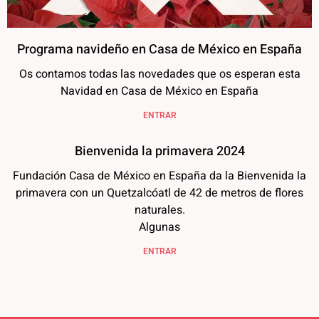
Programa navideño en Casa de México en España
Os contamos todas las novedades que os esperan esta
Navidad en Casa de México en España
ENTRAR
Bienvenida la primavera 2024
Fundación Casa de México en España da la Bienvenida la
primavera con un Quetzalcóatl de 42 de metros de flores
naturales.
Algunas
ENTRAR