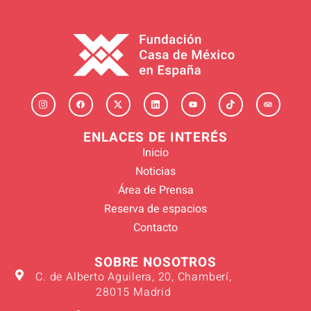
ENLACES DE INTERÉS
Inicio
Noticias
Área de Prensa
Reserva de espacios
Contacto
SOBRE NOSOTROS
C. de Alberto Aguilera, 20, Chamberí,
28015 Madrid