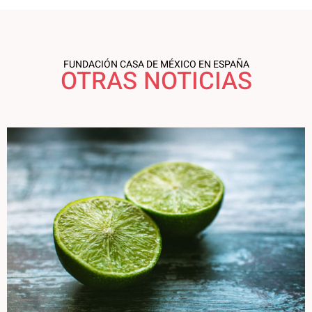
FUNDACIÓN CASA DE MÉXICO EN ESPAÑA
OTRAS NOTICIAS