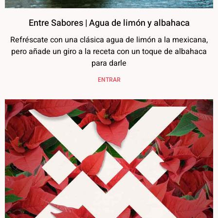
Entre Sabores | Agua de limón y albahaca
Refréscate con una clásica agua de limón a la mexicana,
pero añade un giro a la receta con un toque de albahaca
para darle
ENTRAR