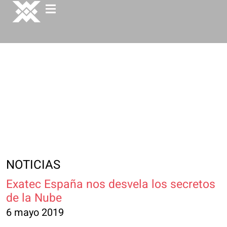
NOTICIAS
Exatec España nos desvela los secretos
de la Nube
6 mayo 2019