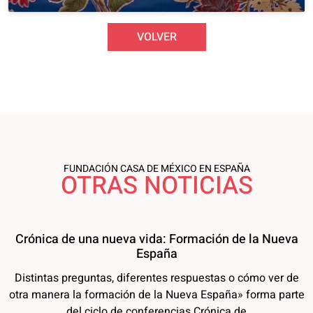
VOLVER
FUNDACIÓN CASA DE MÉXICO EN ESPAÑA
OTRAS NOTICIAS
Crónica de una nueva vida: Formación de la Nueva
España
Distintas preguntas, diferentes respuestas o cómo ver de
otra manera la formación de la Nueva España» forma parte
del ciclo de conferencias Crónica de