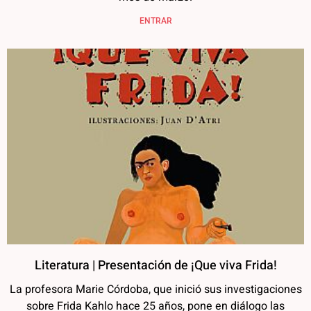
ENTRAR
Literatura | Presentación de ¡Que viva Frida!
La profesora Marie Córdoba, que inició sus investigaciones
sobre Frida Kahlo hace 25 años, pone en diálogo las