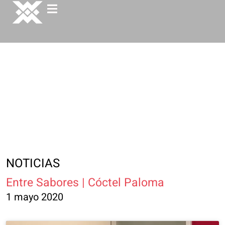
NOTICIAS
Entre Sabores | Cóctel Paloma
1 mayo 2020