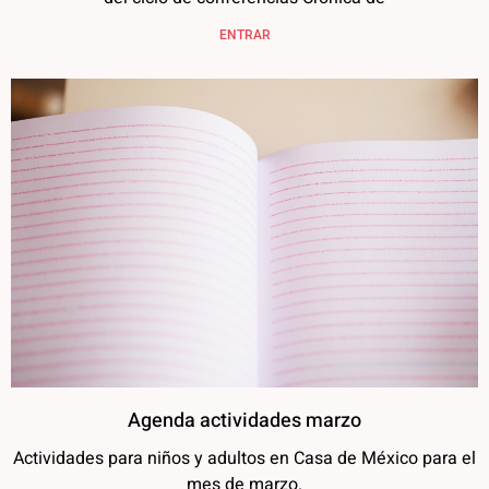
ENTRAR
Agenda actividades marzo
Actividades para niños y adultos en Casa de México para el
mes de marzo.