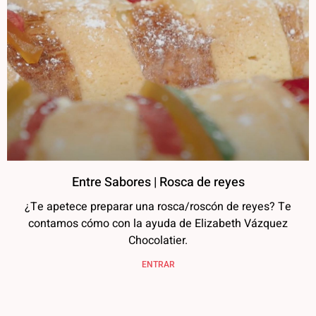
Entre Sabores | Rosca de reyes
¿Te apetece preparar una rosca/roscón de reyes? Te
contamos cómo con la ayuda de Elizabeth Vázquez
Chocolatier.
ENTRAR