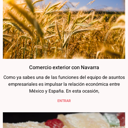
Comercio exterior con Navarra
Como ya sabes una de las funciones del equipo de asuntos
empresariales es impulsar la relación económica entre
México y España. En esta ocasión,
ENTRAR