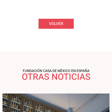
VOLVER
FUNDACIÓN CASA DE MÉXICO EN ESPAÑA
OTRAS NOTICIAS