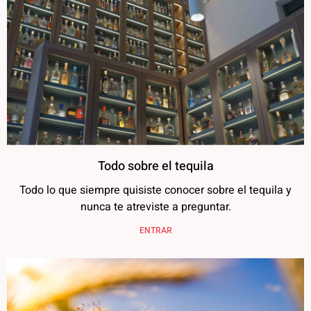
Todo sobre el tequila
Todo lo que siempre quisiste conocer sobre el tequila y
nunca te atreviste a preguntar.
ENTRAR