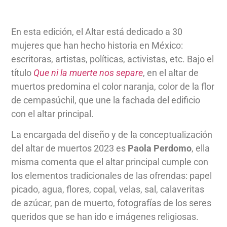
En esta edición, el Altar está dedicado a 30
mujeres que han hecho historia en México:
escritoras, artistas, políticas, activistas, etc. Bajo el
título
Que ni la muerte nos separe
, en el altar de
muertos predomina el color naranja, color de la flor
de cempasúchil, que une la fachada del edificio
con el altar principal.
La encargada del diseño y de la conceptualización
del altar de muertos 2023 es
Paola Perdomo
, ella
misma comenta que el altar principal cumple con
los elementos tradicionales de las ofrendas: papel
picado, agua, flores, copal, velas, sal, calaveritas
de azúcar, pan de muerto, fotografías de los seres
queridos que se han ido e imágenes religiosas.