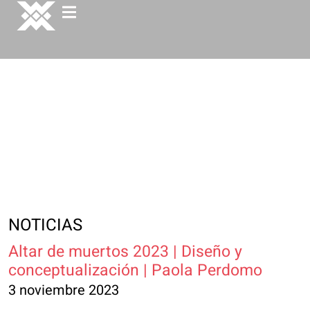
NOTICIAS
Altar de muertos 2023 | Diseño y
conceptualización | Paola Perdomo
3 noviembre 2023