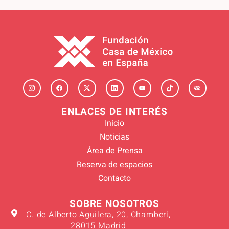
ENLACES DE INTERÉS
Inicio
Noticias
Área de Prensa
Reserva de espacios
Contacto
SOBRE NOSOTROS
C. de Alberto Aguilera, 20, Chamberí,
28015 Madrid