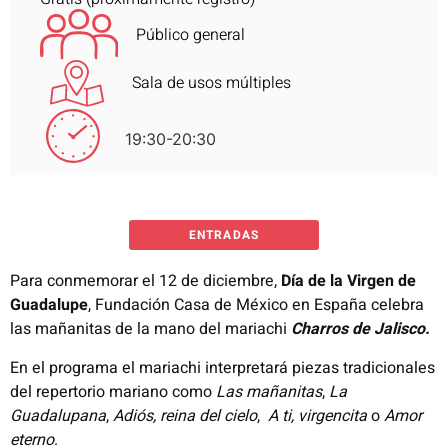
Público general
Sala de usos múltiples
19:30-20:30
ENTRADAS
Para conmemorar el 12 de diciembre,
Día de la Virgen de
Guadalupe
, Fundación Casa de México en España celebra
las mañanitas de la mano del mariachi
Charros de Jalisco.
En el programa el mariachi interpretará piezas tradicionales
del repertorio mariano como
Las mañanitas
,
La
Guadalupana
,
Adiós, reina del cielo
,
A ti, virgencita
o
Amor
eterno
.