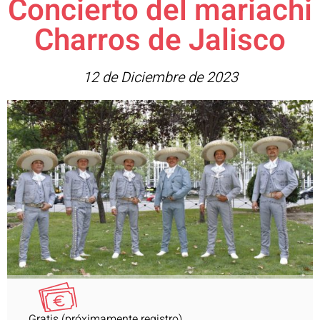
Concierto del mariachi
Charros de Jalisco
12 de Diciembre de 2023
Gratis (próximamente registro)