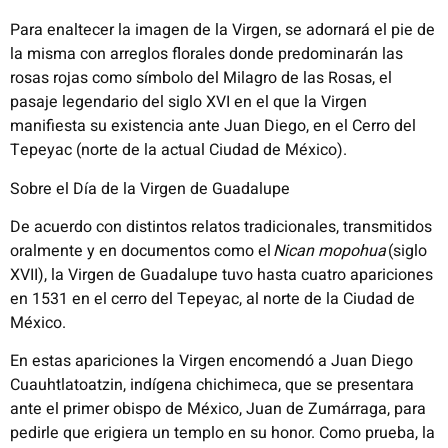
Para enaltecer la imagen de la Virgen, se adornará el pie de
la misma con arreglos florales donde predominarán las
rosas rojas como símbolo del Milagro de las Rosas, el
pasaje legendario del siglo XVI en el que la Virgen
manifiesta su existencia ante Juan Diego, en el Cerro del
Tepeyac (norte de la actual Ciudad de México).
Sobre el Día de la Virgen de Guadalupe
De acuerdo con distintos relatos tradicionales, transmitidos
oralmente y en documentos como el
Nican mopohua
(siglo
XVII), la Virgen de Guadalupe tuvo hasta cuatro apariciones
en 1531 en el cerro del Tepeyac, al norte de la Ciudad de
México.
En estas apariciones la Virgen encomendó a Juan Diego
Cuauhtlatoatzin, indígena chichimeca, que se presentara
ante el primer obispo de México, Juan de Zumárraga, para
pedirle que erigiera un templo en su honor. Como prueba, la