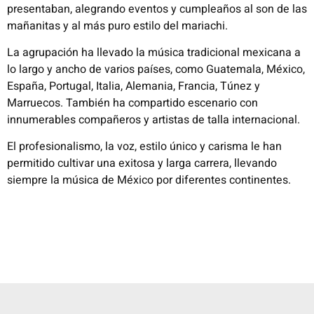
presentaban, alegrando eventos y cumpleaños al son de las
mañanitas y al más puro estilo del mariachi.
La agrupación ha llevado la música tradicional mexicana a
lo largo y ancho de varios países, como Guatemala, México,
España, Portugal, Italia, Alemania, Francia, Túnez y
Marruecos. También ha compartido escenario con
innumerables compañeros y artistas de talla internacional.
El profesionalismo, la voz, estilo único y carisma le han
permitido cultivar una exitosa y larga carrera, llevando
siempre la música de México por diferentes continentes.