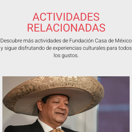
ACTIVIDADES
RELACIONADAS
Descubre más actividades de Fundación Casa de México
y sigue disfrutando de experiencias culturales para todos
los gustos.