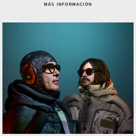
MÁS INFORMACIÓN