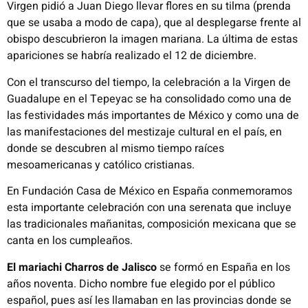
Virgen pidió a Juan Diego llevar flores en su tilma (prenda
que se usaba a modo de capa), que al desplegarse frente al
obispo descubrieron la imagen mariana. La última de estas
apariciones se habría realizado el 12 de diciembre.
Con el transcurso del tiempo, la celebración a la Virgen de
Guadalupe en el Tepeyac se ha consolidado como una de
las festividades más importantes de México y como una de
las manifestaciones del mestizaje cultural en el país, en
donde se descubren al mismo tiempo raíces
mesoamericanas y católico cristianas.
En Fundación Casa de México en España conmemoramos
esta importante celebración con una serenata que incluye
las tradicionales mañanitas, composición mexicana que se
canta en los cumpleaños.
El mariachi Charros de Jalisco
se formó en España en los
años noventa. Dicho nombre fue elegido por el público
español, pues así les llamaban en las provincias donde se