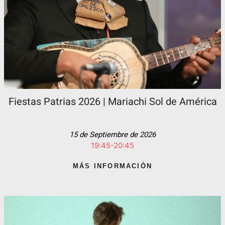
Fiestas Patrias 2026 | Mariachi Sol de América
15 de Septiembre de 2026
19:45-20:45
MÁS INFORMACIÓN