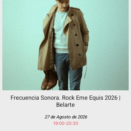
Frecuencia Sonora. Rock Eme Equis 2026 |
Belarte
27 de Agosto de 2026
19:00-20:30