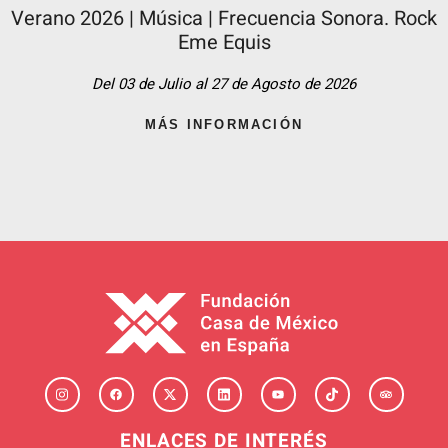
Verano 2026 | Música | Frecuencia Sonora. Rock
Eme Equis
Del 03 de Julio al 27 de Agosto de 2026
MÁS INFORMACIÓN
ENLACES DE INTERÉS