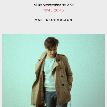
15 de Septiembre de 2026
19:45-20:45
MÁS INFORMACIÓN