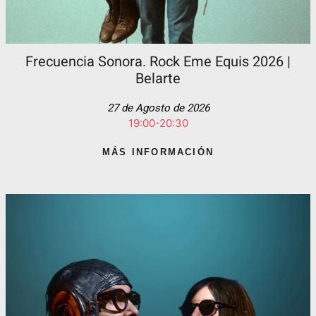
Frecuencia Sonora. Rock Eme Equis 2026 |
Belarte
27 de Agosto de 2026
19:00-20:30
MÁS INFORMACIÓN