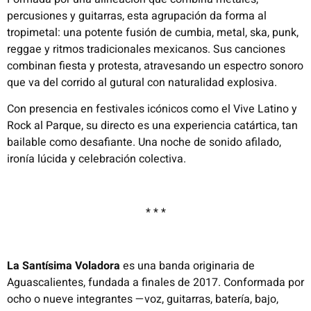
percusiones y guitarras, esta agrupación da forma al
tropimetal: una potente fusión de cumbia, metal, ska, punk,
reggae y ritmos tradicionales mexicanos. Sus canciones
combinan fiesta y protesta, atravesando un espectro sonoro
que va del corrido al gutural con naturalidad explosiva.
Con presencia en festivales icónicos como el Vive Latino y
Rock al Parque, su directo es una experiencia catártica, tan
bailable como desafiante. Una noche de sonido afilado,
ironía lúcida y celebración colectiva.
* * *
La Santísima Voladora
es una banda originaria de
Aguascalientes, fundada a finales de 2017. Conformada por
ocho o nueve integrantes —voz, guitarras, batería, bajo,