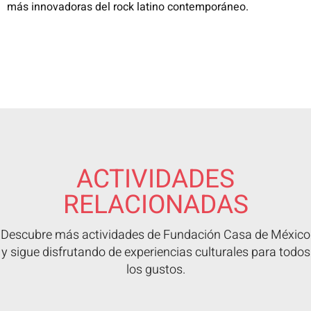
más innovadoras del rock latino contemporáneo.
ACTIVIDADES
RELACIONADAS
Descubre más actividades de Fundación Casa de México
y sigue disfrutando de experiencias culturales para todos
los gustos.