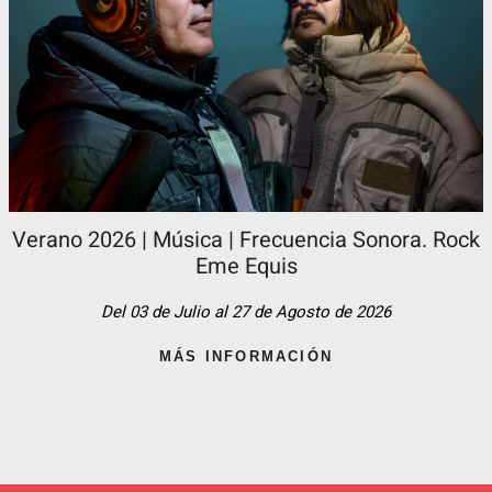
Verano 2026 | Música | Frecuencia Sonora. Rock
Eme Equis
Del 03 de Julio al 27 de Agosto de 2026
MÁS INFORMACIÓN