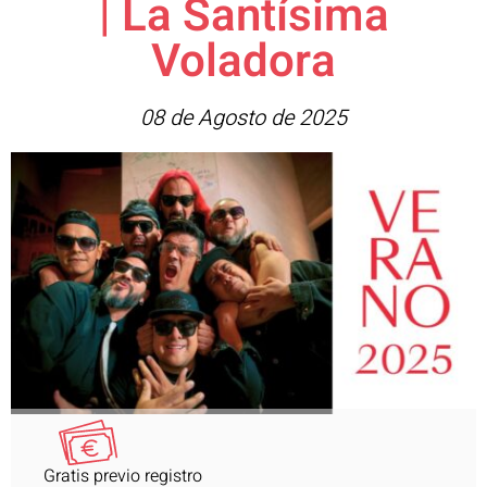
| La Santísima
Voladora
08 de Agosto de 2025
Gratis previo registro