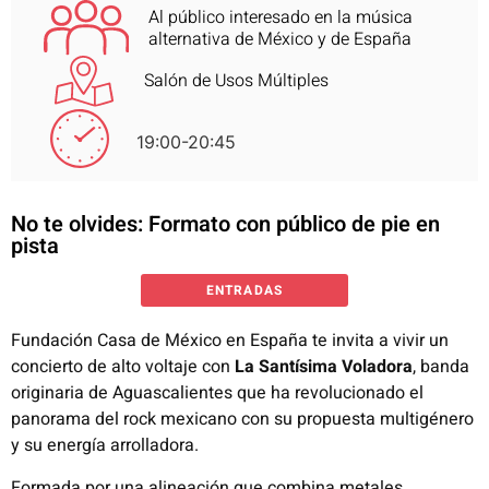
Al público interesado en la música
alternativa de México y de España
Salón de Usos Múltiples
19:00-20:45
No te olvides: Formato con público de pie en
pista
ENTRADAS
Fundación Casa de México en España te invita a vivir un
concierto de alto voltaje con
La Santísima Voladora
, banda
originaria de Aguascalientes que ha revolucionado el
panorama del rock mexicano con su propuesta multigénero
y su energía arrolladora.
Formada por una alineación que combina metales,