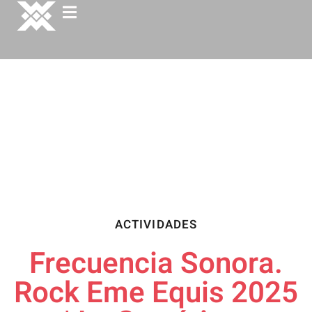
ACTIVIDADES
Frecuencia Sonora.
Rock Eme Equis 2025