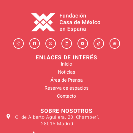
ENLACES DE INTERÉS
Inicio
Noticias
Área de Prensa
Reserva de espacios
Contacto
SOBRE NOSOTROS
C. de Alberto Aguilera, 20, Chamberí,
28015 Madrid