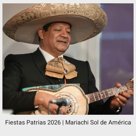
Fiestas Patrias 2026 | Mariachi Sol de América