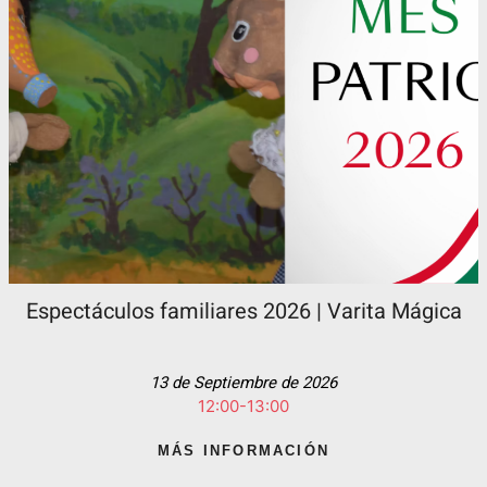
Espectáculos familiares 2026 | Varita Mágica
13 de Septiembre de 2026
12:00-13:00
MÁS INFORMACIÓN