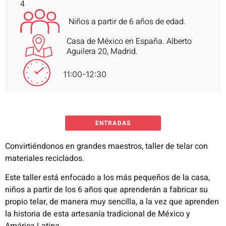
4 
Niños a partir de 6 años de edad.
Casa de México en España. Alberto
Aguilera 20, Madrid.
11:00-12:30
ENTRADAS
Convirtiéndonos en grandes maestros, taller de telar con
materiales reciclados.
Este taller está enfocado a los más pequeños de la casa,
niños a partir de los 6 años que aprenderán a fabricar su
propio telar, de manera muy sencilla, a la vez que aprenden
la historia de esta artesanía tradicional de México y
América Latina.