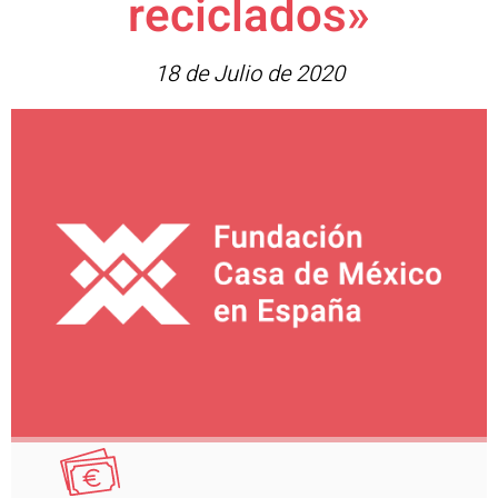
reciclados»
18 de Julio de 2020