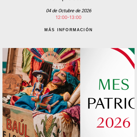
04 de Octubre de 2026
12:00-13:00
MÁS INFORMACIÓN