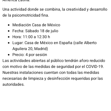
Una actividad donde se combina, la creatividad y desarrollo
de la psicomotricidad fina.
Mediación Casa de México
Fecha: Sábado 18 de julio
Hora: 11:00 a 12:30 h
Lugar: Casa de México en España (calle Alberto
Aguilera 20, Madrid)
Precio: 4 por sesión
Las actividades abiertas al público tendrán aforo reducido
con motivo de las medidas de seguridad por el COVID-19.
Nuestras instalaciones cuentan con todas las medidas
necesarias de limpieza y desinfección requeridas por las
autoridades.