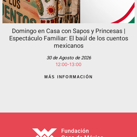
Domingo en Casa con Sapos y Princesas |
Espectáculo Familiar: El baúl de los cuentos
mexicanos
30 de Agosto de 2026
12:00-13:00
MÁS INFORMACIÓN