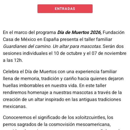
ENTRADAS
En el marco del programa
Día de Muertos 2026,
Fundación
Casa de México en España presenta el taller familiar
Guardianes
del camino.
Un altar para mascotas
. Serán dos
sesiones individuales el 10 de octubre y el 07 de noviembre
a las 12h.
Celebra el Día de Muertos con una experiencia familiar
llena de memoria, tradición y cariño hacia quienes dejaron
huellas imborrables en nuestra vida. En este taller
rendiremos homenaje a nuestras mascotas a través de la
creación de un altar inspirado en las antiguas tradiciones
mexicanas.
Conoceremos el significado de los xoloitzcuintles, los
perros sagrados de la cosmovisión mesoamericana,