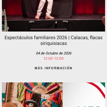
Espectáculos familiares 2026 | Calacas, flacas
siriquisiacas
04 de Octubre de 2026
12:00-13:00
MÁS INFORMACIÓN