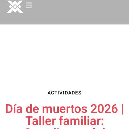
ACTIVIDADES
Día de muertos 2026 |
Taller familiar: