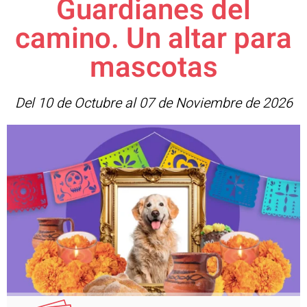
Guardianes del
camino. Un altar para
mascotas
Del 10 de Octubre al 07 de Noviembre de 2026