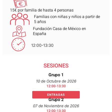
15€ por familia de hasta 4 personas
Familias con niñas y niños a partir de
5 años
Fundación Casa de México en
España
12:00-13:30
SESIONES
Grupo 1
10 de Octubre de 2026
12:00-13:30
ENTRADAS
Grupo 2
07 de Noviembre de 2026
12:00-13:30