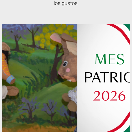
los gustos.