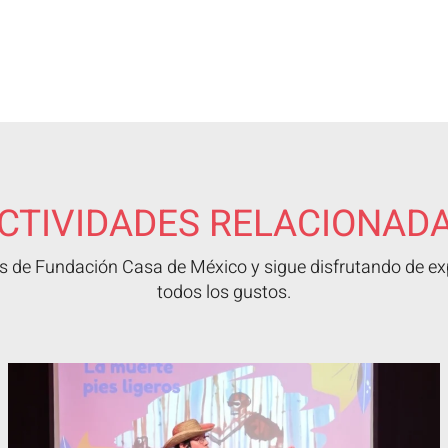
CTIVIDADES RELACIONAD
 de Fundación Casa de México y sigue disfrutando de exp
todos los gustos.