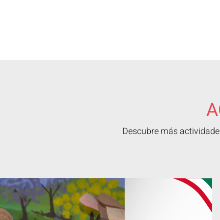
A
Descubre más actividades