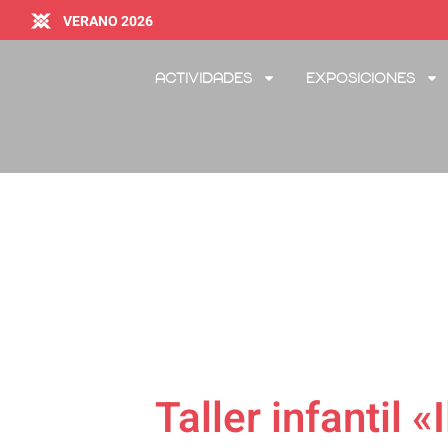
VERANO 2026
Actividades
Exposiciones
Taller infantil 