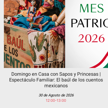
Domingo en Casa con Sapos y Princesas |
Espectáculo Familiar: El baúl de los cuentos
mexicanos
30 de Agosto de 2026
12:00-13:00