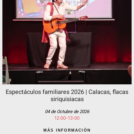
Espectáculos familiares 2026 | Calacas, flacas
siriquisiacas
04 de Octubre de 2026
12:00-13:00
MÁS INFORMACIÓN