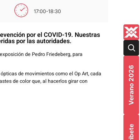
17:00-18:30
prevención por el COVID-19. Nuestras
ridas por las autoridades.
a exposición de Pedro Friedeberg, para
Verano 2026
s ópticas de movimientos como el Op Art, cada
astes de color que, al hacerlos girar con