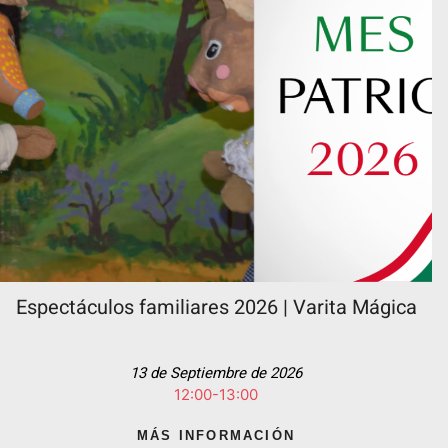
Espectáculos familiares 2026 | Varita Mágica
13 de Septiembre de 2026
12:00-13:00
MÁS INFORMACIÓN