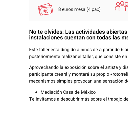
8 euros mesa (4 pax)
No te olvides: Las actividades abierta
instalaciones cuentan con todas las me
Este taller está dirigido a niños de a partir de 
posteriormente realizar el taller, que consiste en 
Aprovechando la exposición sobre el artista y d
participante creará y montará su propio «rotorrel
mecanismos simples provocan una sensación de
Mediación Casa de México
Te invitamos a descubrir más sobre el trabajo de