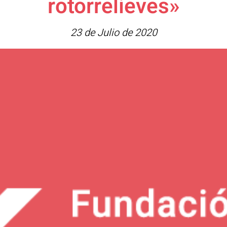
rotorrelieves»
23 de Julio de 2020