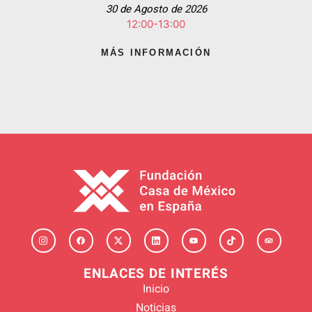
30 de Agosto de 2026
12:00-13:00
MÁS INFORMACIÓN
ENLACES DE INTERÉS
Inicio
Noticias