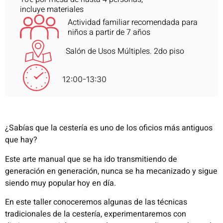
incluye materiales
Actividad familiar recomendada para
niños a partir de 7 años
Salón de Usos Múltiples. 2do piso
12:00-13:30
¿Sabías que la cestería es uno de los oficios más antiguos
que hay?
Este arte manual que se ha ido transmitiendo de
generación en generación, nunca se ha mecanizado y sigue
siendo muy popular hoy en día.
En este taller conoceremos algunas de las técnicas
tradicionales de la cestería, experimentaremos con