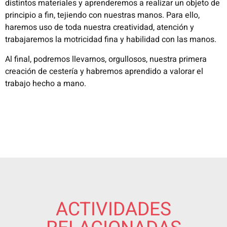
distintos materiales y aprenderemos a realizar un objeto de
principio a fin, tejiendo con nuestras manos.
Para ello,
haremos uso de toda nuestra creatividad, atención y
trabajaremos la motricidad fina y habilidad con las manos.
Al final, podremos llevarnos, orgullosos, nuestra primera
creación de cestería y habremos aprendido a valorar el
trabajo hecho a mano.
ACTIVIDADES