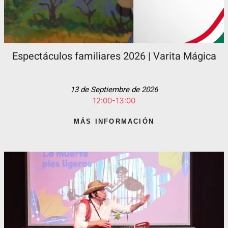
Espectáculos familiares 2026 | Varita Mágica
13 de Septiembre de 2026
12:00-13:00
MÁS INFORMACIÓN