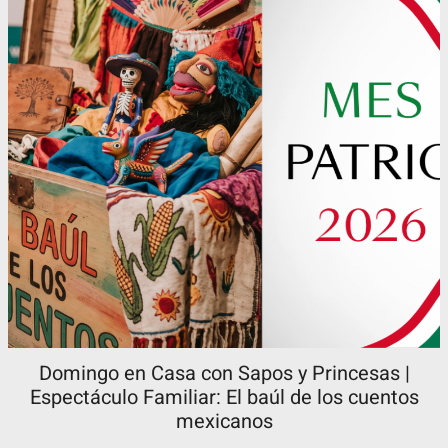
Domingo en Casa con Sapos y Princesas |
Espectáculo Familiar: El baúl de los cuentos
mexicanos