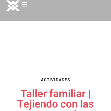
ACTIVIDADES
Taller familiar |
Tejiendo con las