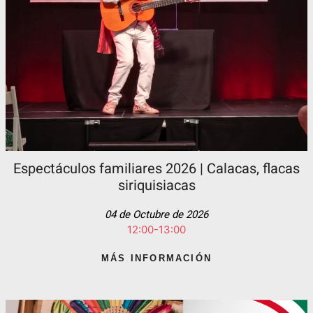
Espectáculos familiares 2026 | Calacas, flacas
siriquisiacas
04 de Octubre de 2026
12:00-13:00
MÁS INFORMACIÓN