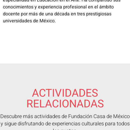
especialidad en Educación en el Arte. Ha compartido sus
conocimientos y experiencia profesional en el ámbito
docente por más de una década en tres prestigiosas
universidades de México.
ACTIVIDADES
RELACIONADAS
Descubre más actividades de Fundación Casa de México
y sigue disfrutando de experiencias culturales para todos