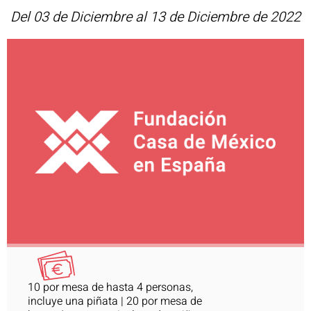
Del 03 de Diciembre al 13 de Diciembre de 2022
10 por mesa de hasta 4 personas,
incluye una piñata | 20 por mesa de