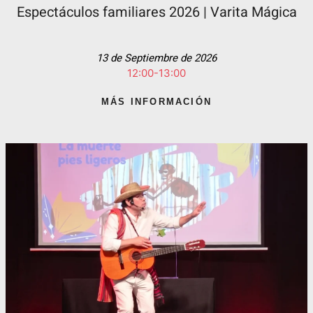
Espectáculos familiares 2026 | Varita Mágica
13 de Septiembre de 2026
12:00-13:00
MÁS INFORMACIÓN