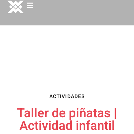
ACTIVIDADES
Taller de piñatas |
Actividad infantil