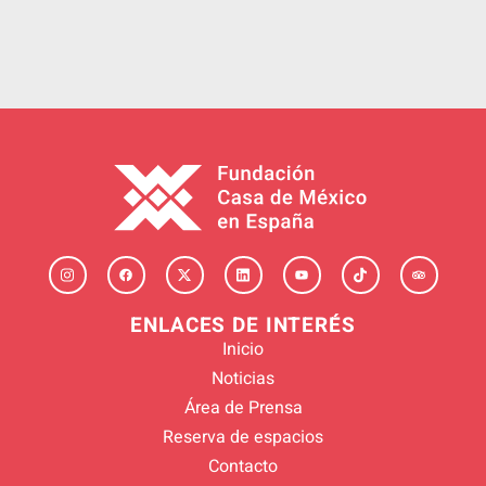
ENLACES DE INTERÉS
Inicio
Noticias
Área de Prensa
Reserva de espacios
Contacto