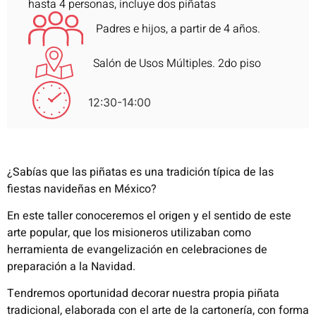
hasta 4 personas, incluye dos piñatas
Padres e hijos, a partir de 4 años.
Salón de Usos Múltiples. 2do piso
12:30-14:00
¿Sabías que las piñatas es una tradición típica de las
fiestas navideñas en México?
En este taller conoceremos el origen y el sentido de este
arte popular, que los misioneros utilizaban como
herramienta de evangelización en celebraciones de
preparación a la Navidad.
Tendremos oportunidad decorar nuestra propia piñata
tradicional, elaborada con el arte de la cartonería, con forma