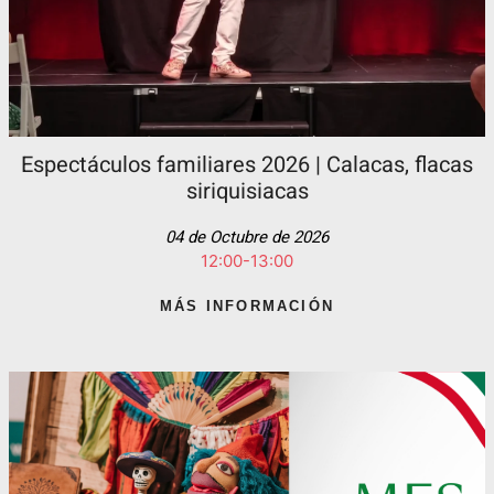
Espectáculos familiares 2026 | Calacas, flacas
siriquisiacas
04 de Octubre de 2026
12:00-13:00
MÁS INFORMACIÓN