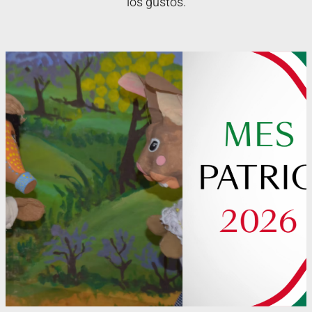
los gustos.