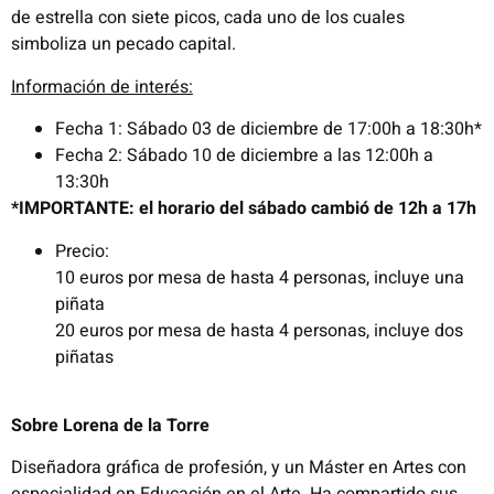
de estrella con siete picos, cada uno de los cuales
simboliza un pecado capital.
Información de interés:
Fecha 1: Sábado 03 de diciembre de 17:00h a 18:30h*
Fecha 2: Sábado 10 de diciembre a las 12:00h a
13:30h
*IMPORTANTE: el horario del sábado cambió de 12h a 17h
Precio:
10 euros por mesa de hasta 4 personas, incluye una
piñata
20 euros por mesa de hasta 4 personas, incluye dos
piñatas
Sobre Lorena de la Torre
Diseñadora gráfica de profesión, y un Máster en Artes con