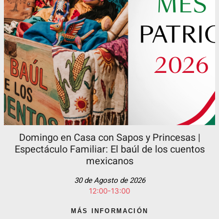
Domingo en Casa con Sapos y Princesas |
Espectáculo Familiar: El baúl de los cuentos
mexicanos
30 de Agosto de 2026
12:00-13:00
MÁS INFORMACIÓN