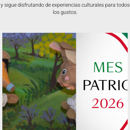
y sigue disfrutando de experiencias culturales para todos
los gustos.