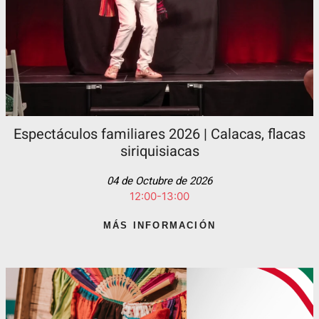
Espectáculos familiares 2026 | Calacas, flacas
siriquisiacas
04 de Octubre de 2026
12:00-13:00
MÁS INFORMACIÓN