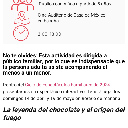
Público con niños a partir de 5 años.
Cine-Auditorio de Casa de México
en España
12:00-13:00
No te olvides: Esta actividad es dirigida a
público familiar, por lo que es indispensable que
la persona adulta asista acompañando al
menos a un menor.
Dentro del
Ciclo de Espectáculos Familiares de 2024
presentamos un espectáculo interactivo
. Tendrá lugar los
domingos 14 de abril y 19 de mayo en horario de mañana.
La leyenda del chocolate y el origen del
fuego