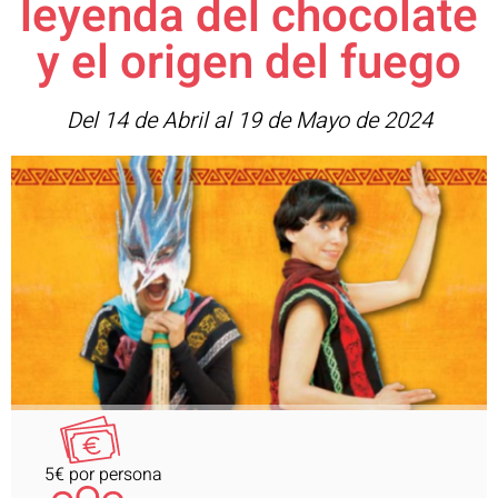
leyenda del chocolate
y el origen del fuego​
Del 14 de Abril al 19 de Mayo de 2024
5€ por persona