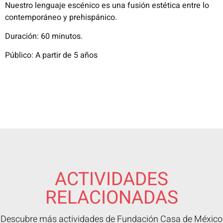
Nuestro lenguaje escénico es una fusión estética entre lo
contemporáneo y
prehispánico.
Duración: 60 minutos.
Público: A partir de 5 años
ACTIVIDADES
RELACIONADAS
Descubre más actividades de Fundación Casa de México