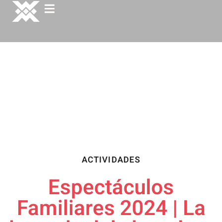
ACTIVIDADES
Espectáculos
Familiares 2024 | La