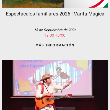
Espectáculos familiares 2026 | Varita Mágica
13 de Septiembre de 2026
12:00-13:00
MÁS INFORMACIÓN