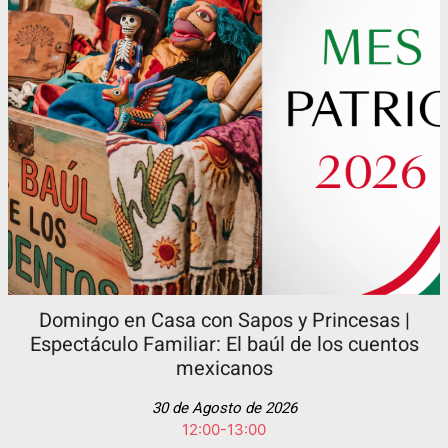
Domingo en Casa con Sapos y Princesas |
Espectáculo Familiar: El baúl de los cuentos
mexicanos
30 de Agosto de 2026
12:00-13:00