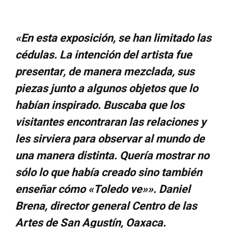
«En esta exposición, se han limitado las
cédulas. La intención del artista fue
presentar, de manera mezclada, sus
piezas junto a algunos objetos que lo
habían inspirado. Buscaba que los
visitantes encontraran las relaciones y
les sirviera para observar al mundo de
una manera distinta. Quería mostrar no
sólo lo que había creado sino también
enseñar cómo «Toledo ve»». Daniel
Brena, director general Centro de las
Artes de San Agustín, Oaxaca.