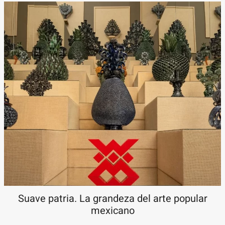
Suave patria. La grandeza del arte popular
mexicano