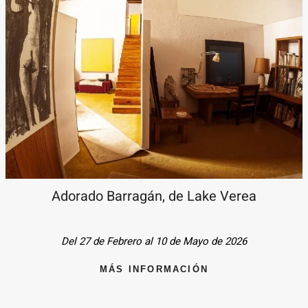
Adorado Barragán, de Lake Verea
Del 27 de Febrero al 10 de Mayo de 2026
MÁS INFORMACIÓN