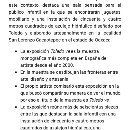
este contexto, destaca una sala pensada para el
público infantil en la que se encontrarán juguetes,
mobiliario y una instalación de cincuenta y cuatro
metros cuadrados de azulejo hidráulico diseñado por
Toledo y elaborado artesanalmente en la localidad
San Lorenzo Cacaotepec en el estado de Oaxaca.
La exposición
Toledo ve
es la muestra
monográfica más completa en España del
artista desde el año 2000.
En la muestra se desdibujan las fronteras entre
arte, diseño y artesanía.
El propio artista comisarió esta exposición en la
que buscó compartir su manera de ver el mundo,
por eso el título de la muestra es
Toledo ve
.
La exposición reúne más de seiscientas piezas
entre las que destacan la sala infantil con una
instalación de cincuenta y cuatro metros
cuadrados de azulejos hidráulicos, una