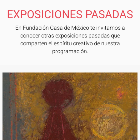
EXPOSICIONES PASADAS
En Fundación Casa de México te invitamos a
conocer otras exposiciones pasadas que
comparten el espíritu creativo de nuestra
programación.