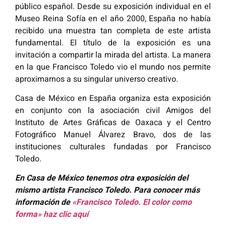
público español. Desde su exposición individual en el
Museo Reina Sofía en el año 2000, España no había
recibido una muestra tan completa de este artista
fundamental. El título de la exposición es una
invitación a compartir la mirada del artista. La manera
en la que Francisco Toledo vio el mundo nos permite
aproximarnos a su singular universo creativo.
Casa de México en España organiza esta exposición
en conjunto
con la
asociación civil Amigos de
l
Instituto de Artes Gráficas de Oaxaca y el Centro
Fotográfico Manuel Álvarez Bravo, dos de las
instituciones culturales fundadas por Francisco
Toledo.
En Casa de México tenemos otra exposición del
mismo artista Francisco Toledo. Para conocer más
información de
«Francisco Toledo. El color como
forma» haz clic aquí