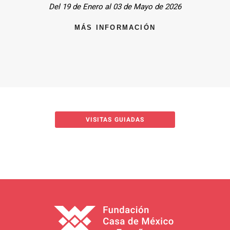
Del 19 de Enero al 03 de Mayo de 2026
MÁS INFORMACIÓN
VISITAS GUIADAS