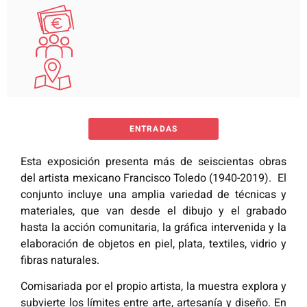
ENTRADAS
Esta exposición presenta más de seiscientas obras
del artista mexicano Francisco Toledo (1940-2019). El
conjunto incluye una amplia variedad de técnicas y
materiales, que van desde el dibujo y el grabado
hasta la acción comunitaria, la gráfica intervenida y la
elaboración de objetos en piel, plata, textiles, vidrio y
fibras naturales.
Comisariada por el propio artista, la muestra explora y
subvierte los límites entre arte, artesanía y diseño. En