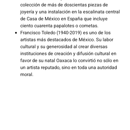
colección de más de doscientas piezas de
joyería y una instalación en la escalinata central
de Casa de México en España que incluye
ciento cuarenta papalotes o cometas.
Francisco Toledo (1940-2019) es uno de los
artistas más destacados de México. Su labor
cultural y su generosidad al crear diversas
instituciones de creación y difusión cultural en
favor de su natal Oaxaca lo convirtió no sólo en
un artista reputado, sino en toda una autoridad
moral.