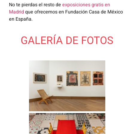
No te pierdas el resto de
exposiciones gratis en
Madrid
que ofrecemos en Fundación Casa de México
en España.
GALERÍA DE FOTOS