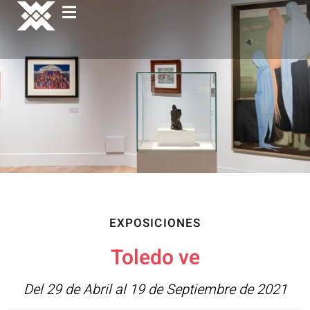
EXPOSICIONES
Toledo ve
Del 29 de Abril al 19 de Septiembre de 2021