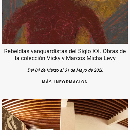
Rebeldías vanguardistas del Siglo XX. Obras de
la colección Vicky y Marcos Micha Levy
Del 04 de Marzo al 31 de Mayo de 2026
MÁS INFORMACIÓN