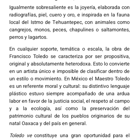
Igualmente sobresaliente es la joyería, elaborada con
radiografías, piel, cuero y oro, e inspirada en la fauna
local del Istmo de Tehuantepec, con animales como
cangrejos, monos, peces, chapulines o saltamontes,
perros y lagartos.
En cualquier soporte, temática o escala, la obra de
Francisco Toledo se caracteriza por ser propositiva,
original y absolutamente heterodoxa. Esto lo convierte
en un artista único e imposible de clasificar dentro de
un estilo o movimiento. En México el Maestro Toledo
es un referente moral y cultural: su distintivo lenguaje
plástico estuvo siempre acompañado de una ardua
labor en favor de la justicia social, el respeto al campo
y a la ecología, así como la preservación del
patrimonio cultural de los pueblos originarios de su
natal Oaxaca y del país en general.
Toledo ve
constituye una gran oportunidad para el