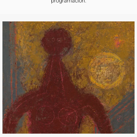
programación.