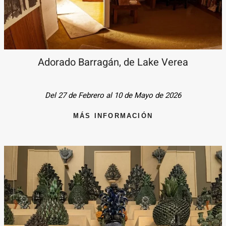
Adorado Barragán, de Lake Verea
Del 27 de Febrero al 10 de Mayo de 2026
MÁS INFORMACIÓN