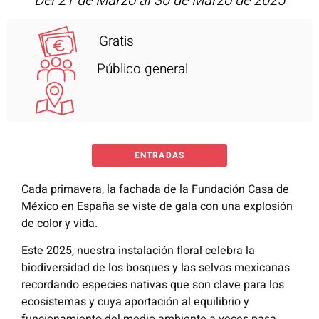
Del 21 de Marzo al 30 de Marzo de 2025
Gratis
Público general
ENTRADAS
Cada primavera, la fachada de la Fundación Casa de
México en España se viste de gala con una explosión
de color y vida.
Este 2025, nuestra instalación floral celebra la
biodiversidad de los bosques y las selvas mexicanas
recordando especies nativas que son clave para los
ecosistemas y cuya aportación al equilibrio y