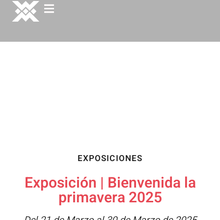
EXPOSICIONES
Exposición | Bienvenida la
primavera 2025