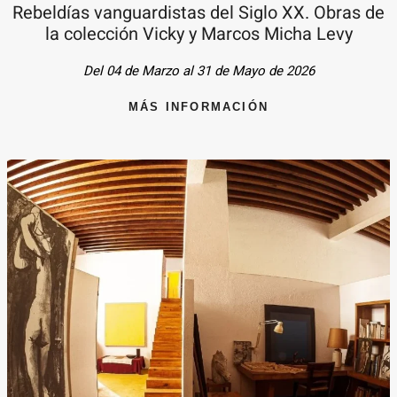
Rebeldías vanguardistas del Siglo XX. Obras de
la colección Vicky y Marcos Micha Levy
Del 04 de Marzo al 31 de Mayo de 2026
MÁS INFORMACIÓN