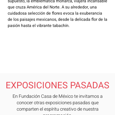
supuesto, la emblemática monarca, viajera incansable
que cruza América del Norte. A su alrededor, una
cuidadosa selección de flores evoca la exuberancia
de los paisajes mexicanos, desde la delicada flor de la
pasión hasta el vibrante tabachín.
EXPOSICIONES PASADAS
En Fundación Casa de México te invitamos a
conocer otras exposiciones pasadas que
comparten el espíritu creativo de nuestra