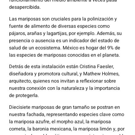
funcionamiento del medio ambiente a veces pasa
desapercibida.
Las mariposas son cruciales para la polinización y
fuente de alimento de diversas especies como
pájaros, arañas y lagartijas, por ejemplo. Además, su
presencia o ausencia es un indicador del estado de
salud de un ecosistema. México es hogar del 9% de
las especies de mariposas conocidas en el planeta.
Detrás de esta instalación están Cristina Faesler,
diseñadora y promotora cultural, y Mathew Holmes,
arquitecto, quienes nos invitan a reflexionar sobre
nuestra conexión con la naturaleza y la importancia
de protegerla.
Diecisiete mariposas de gran tamaño se postran en
nuestra fachada, representando especies clave como
la mariposa azufre, el morpho azul, la mariposa
cometa, la baronia mexicana, la mariposa limón y, por