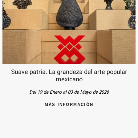
Suave patria. La grandeza del arte popular
mexicano
Del 19 de Enero al 03 de Mayo de 2026
MÁS INFORMACIÓN