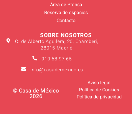
Área de Prensa
Reserva de espacios
Contacto
SOBRE NOSOTROS
C. de Alberto Aguilera, 20, Chamberí,
28015 Madrid
910 68 97 65
info@casademexico.es
Aviso legal
Política de Cookies
© Casa de México
2026
Política de privacidad