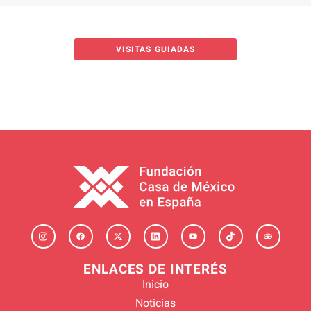
VISITAS GUIADAS
ENLACES DE INTERÉS
Inicio
Noticias