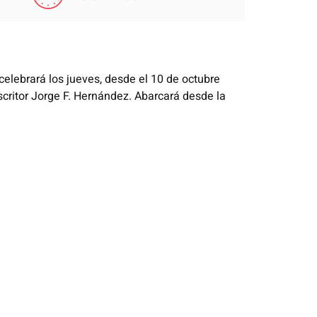
celebrará los jueves, desde el 10 de octubre
scritor Jorge F. Hernández. Abarcará desde la