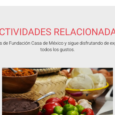
CTIVIDADES RELACIONAD
 de Fundación Casa de México y sigue disfrutando de exp
todos los gustos.