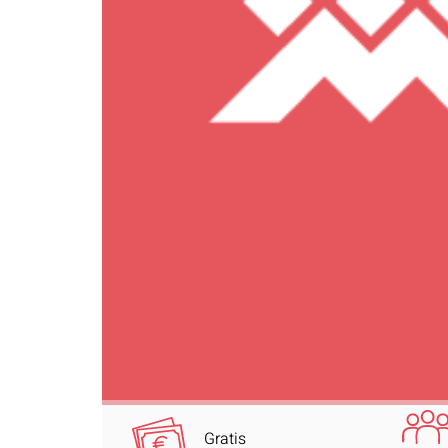
Gratis