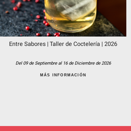
Entre Sabores | Taller de Coctelería | 2026
Del 09 de Septiembre al 16 de Diciembre de 2026
MÁS INFORMACIÓN