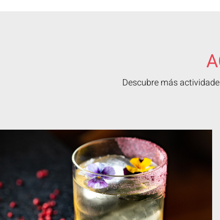
A
Descubre más actividades