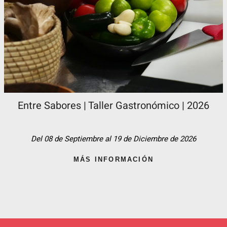
Entre Sabores | Taller Gastronómico | 2026
Del 08 de Septiembre al 19 de Diciembre de 2026
MÁS INFORMACIÓN