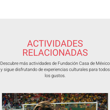
ACTIVIDADES
RELACIONADAS
Descubre más actividades de Fundación Casa de México
y sigue disfrutando de experiencias culturales para todos
los gustos.