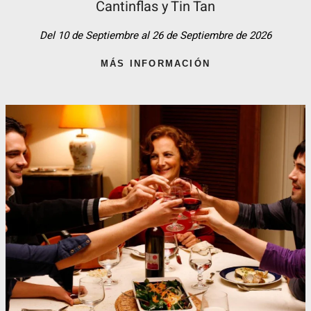
Cantinflas y Tin Tan​
Del 10 de Septiembre al 26 de Septiembre de 2026
MÁS INFORMACIÓN