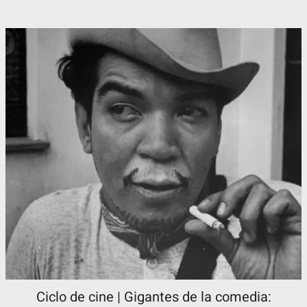
Ciclo de cine | Gigantes de la comedia: