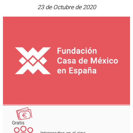
23 de Octubre de 2020
Gratis