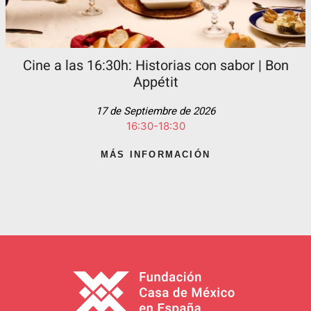
Cine a las 16:30h: Historias con sabor | Bon
Appétit
17 de Septiembre de 2026
16:30-18:30
MÁS INFORMACIÓN