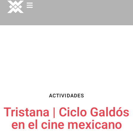
ACTIVIDADES
Tristana | Ciclo Galdós
en el cine mexicano