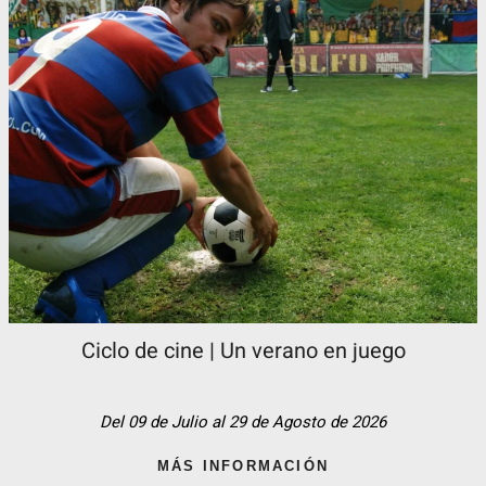
Ciclo de cine | Un verano en juego
Del 09 de Julio al 29 de Agosto de 2026
MÁS INFORMACIÓN