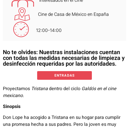
Interesados en el cine
Cine de Casa de México en España
12:00-14:00
No te olvides: Nuestras instalaciones cuentan
con todas las medidas necesarias de limpieza y
desinfección requeridas por las autoridades.
ENTRADAS
Proyectamos
Tristana
dentro del ciclo
Galdós en el cine
mexicano.
Sinopsis
Don Lope ha acogido a Tristana en su hogar para cumplir
una promesa hecha a sus padres. Pero la joven es muy