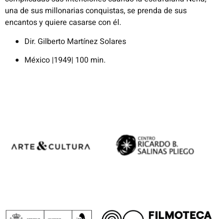
una de sus millonarias conquistas, se prenda de sus
encantos y quiere casarse con él.​
Dir. Gilberto Martínez Solares
México |1949| 100 min.