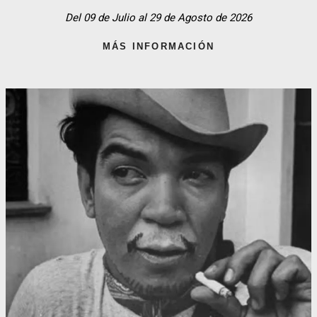
Del 09 de Julio al 29 de Agosto de 2026
MÁS INFORMACIÓN