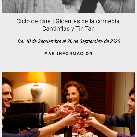
Ciclo de cine | Gigantes de la comedia:
Cantinflas y Tin Tan​
Del 10 de Septiembre al 26 de Septiembre de 2026
MÁS INFORMACIÓN