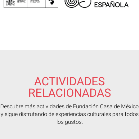
ACTIVIDADES
RELACIONADAS
Descubre más actividades de Fundación Casa de México
y sigue disfrutando de experiencias culturales para todos
los gustos.