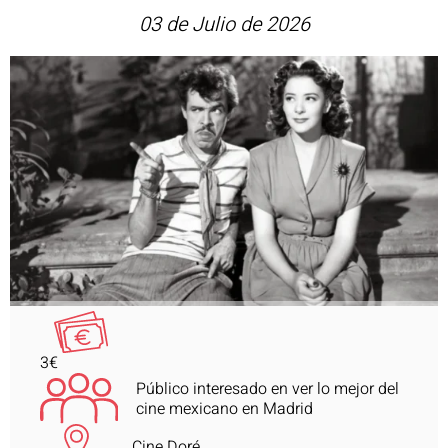
03 de Julio de 2026
3€
Público interesado en ver lo mejor del
cine mexicano en Madrid
Cine Doré