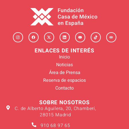
ENLACES DE INTERÉS
Inicio
Noticias
Área de Prensa
Reserva de espacios
Contacto
SOBRE NOSOTROS
C. de Alberto Aguilera, 20, Chamberí,
28015 Madrid
910 68 97 65