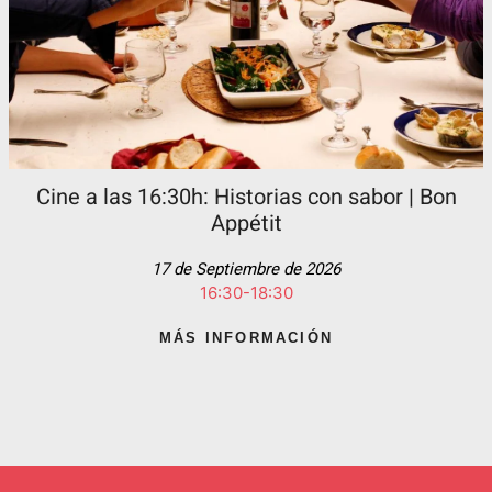
Cine a las 16:30h: Historias con sabor | Bon
Appétit
17 de Septiembre de 2026
16:30-18:30
MÁS INFORMACIÓN