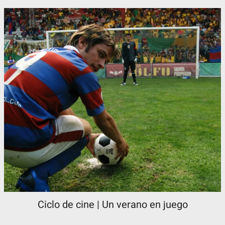
Ciclo de cine | Un verano en juego